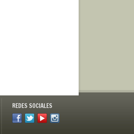
REDES SOCIALES