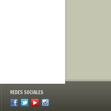
REDES SOCIALES