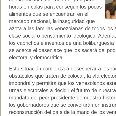
horas en colas para conseguir los pocos
alimentos que se encuentran en el
mercado nacional, la inseguridad que
azota a las familias venezolanas de todos los s
clase social o pensamiento ideológico. Ademá
los caprichos e inventos de una boliburguesí
se acerca el desenlace que los sacará del pode
electoral y democrática.
Esta situación comienza a desesperar a los r
obstáculos que traten de colocar, la vía elector
impondrá y permitirá que los venezolanos est
urnas electorales a decidir el futuro de nuestr
mandato del peor presidente de nuestra histor
los gobernadores que se convertirán en instru
reconstrucción del país de la mano de los ven