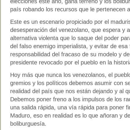
elecciones este año, gana terreno y los bolib
país robando los recursos que le pertenecen a
Este es un escenario propiciado por el maduri
desesperación del venezolano, que espera y a
alternativa violenta que lo saque del poder par
del falso enemigo imperialista, y evitar de esa
responsabilidad del fracaso de su modelo y de 
presidente revocado por el pueblo en la histor
Hoy más que nunca los venezolanos, el pueblo,
gremios y los políticos debemos asumir con se
realidad del país que nos están dejando y al 
Debemos poner freno a los impulsos de los ra
una salida rápida, una vía rápida para poner fi
Maduro, eso en realidad es lo que añoran y 
boliburguesía.