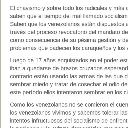
El chavismo y sobre todo los radicales y más 
saben que el tiempo del mal llamado socialismo 
Saben que los venezolanos están dispuestos 
través del proceso revocatorio del mandato de
como consecuencia de su pésima gestión y de 
problemas que padecen los caraqueños y los 
Luego de 17 años enquistados en el poder est
iban a quedarse de brazos cruzados esperando 
contrario están usando las armas de las que 
sembrar miedo y tratar de cosechar el odio de
este período ellos intentaron sembrar en los 
Como los venezolanos no se comieron el cuent
los venezolanos vivimos y sabemos tolerar las 
intentos infructuosos del socialismo de enfren