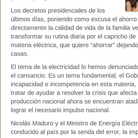
Los decretos presidenciales de los
últimos días, poniendo como excusa el ahorro
directamente la calidad de vida de la familia 
transformar su rutina diaria por el capricho d
materia eléctrica, que quiere “ahorrar” dejand
casas.
El tema de la electricidad lo hemos denuncia
el cansancio. Es un tema fundamental, el Gob
incapacidad e incompetencia en esta materia,
tratar de ayudar a resolver la crisis que afect
producción nacional ahora se encuentran atada
lograr el necesario impulso nacional.
Nicolás Maduro y el Ministro de Energía Eléc
conducido al país por la senda del error, la im