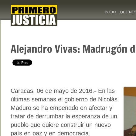
INICIO
QUIÉNE
Alejandro Vivas: Madrugón d
Caracas, 06 de mayo de 2016.- En las
últimas semanas el gobierno de Nicolás
Maduro se ha empeñado en afectar y
tratar de derrumbar la esperanza de un
pueblo que quiere construir un nuevo
país en paz y en democracia.