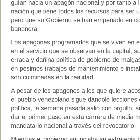
guían hacia un apagón nacional y por tanto a l
nación que tiene todos los recursos para ser 
pero que su Gobierno se han empeñado en con
bananera.
Los apagones programados que se viven en el in
en el servicio que se observan en la capital, 
errada y dañina política de gobierno de malgas
en pésimos trabajos de mantenimiento e insta
son culminadas en la realidad.
A pesar de los apagones a los que quiere ac
el pueblo venezolano sigue dándole lecciones
política, la semana pasada salió con orgullo, 
dar el primer paso en esta carrera de media m
mandatario nacional a través del revocatorio.
Mientras el gobierno anunciaba su estrategia 