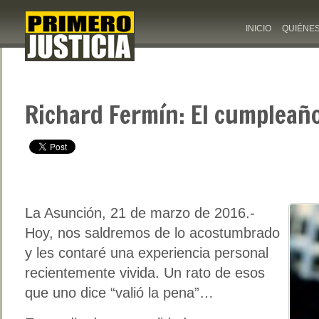
INICIO
QUIÉNE
Richard Fermín: El cumpleañ
La Asunción, 21 de marzo de 2016.-
Hoy, nos saldremos de lo acostumbrado
y les contaré una experiencia personal
recientemente vivida. Un rato de esos
que uno dice “valió la pena”…