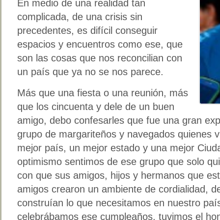
En medio de una realidad tan
complicada, de una crisis sin
precedentes, es difícil conseguir
espacios y encuentros como ese, que
son las cosas que nos reconcilian con
un país que ya no se nos parece.
Más que una fiesta o una reunión, más
que los cincuenta y dele de un buen
amigo, debo confesarles que fue una gran exp
grupo de margariteños y navegados quienes v
mejor país, un mejor estado y una mejor Ciud
optimismo sentimos de ese grupo que solo qui
con que sus amigos, hijos y hermanos que est
amigos crearon un ambiente de cordialidad, d
construían lo que necesitamos en nuestro paí
celebrábamos ese cumpleaños, tuvimos el ho