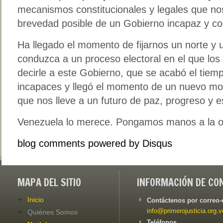
mecanismos constitucionales y legales que nos
brevedad posible de un Gobierno incapaz y co
Ha llegado el momento de fijarnos un norte y 
conduzca a un proceso electoral en el que l
decirle a este Gobierno, que se acabó el tiemp
incapaces y llegó el momento de un nuevo mo
que nos lleve a un futuro de paz, progreso y 
Venezuela lo merece. Pongamos manos a la o
blog comments powered by
Disqus
MAPA DEL SITIO
INFORMACIÓN DE CO
Inicio
Contáctenos por correo-
info@primerojusticia.org.v
Quiénes Somos
Teléfonos