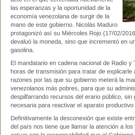
las esperanzas y la oportunidad de la
economía venezolana de surgir de la
mano de este gobierno. Nicolás Maduro
protagonizó así su Miércoles Rojo (17/02/2016
devaluó la moneda, sino que incrementó en un
gasolina.
El mandatario en cadena nacional de Radio y T
horas de transmisión para tratar de explicarle 
razones por las que su gobierno meterá la mano
venezolanos más pobres, para que su adminis
despilfarrando recursos del erario público, sin
necesaria para reactivar el aparato productivo 
Definitivamente la desconexión que existe entr
del país nos tiene que llamar la atención a lo
actuar con la responsabilidad que el Gobierno