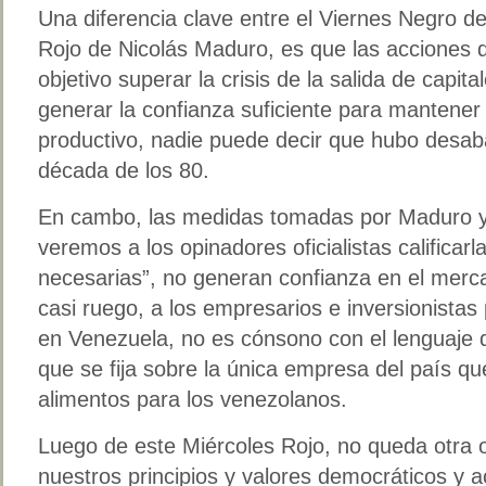
Una diferencia clave entre el Viernes Negro de
Rojo de Nicolás Maduro, es que las acciones 
objetivo superar la crisis de la salida de capit
generar la confianza suficiente para mantener 
productivo, nadie puede decir que hubo desaba
década de los 80.
En cambo, las medidas tomadas por Maduro 
veremos a los opinadores oficialistas calificarl
necesarias”, no generan confianza en el merca
casi ruego, a los empresarios e inversionistas
en Venezuela, no es cónsono con el lenguaje d
que se fija sobre la única empresa del país q
alimentos para los venezolanos.
Luego de este Miércoles Rojo, no queda otra 
nuestros principios y valores democráticos y a