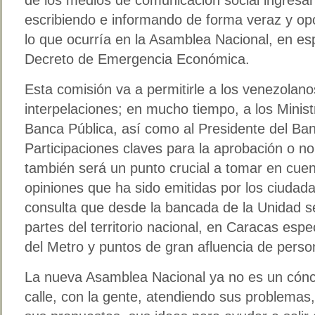
escribiendo e informando de forma veraz y op
lo que ocurría en la Asamblea Nacional, en esp
Decreto de Emergencia Económica.
Esta comisión va a permitirle a los venezolano
interpelaciones; en mucho tiempo, a los Minist
Banca Pública, así como al Presidente del Ba
Participaciones claves para la aprobación o n
también será un punto crucial a tomar en cuen
opiniones que ha sido emitidas por los ciudad
consulta que desde la bancada de la Unidad se
partes del territorio nacional, en Caracas esp
del Metro y puntos de gran afluencia de perso
La nueva Asamblea Nacional ya no es un cóncl
calle, con la gente, atendiendo sus problemas