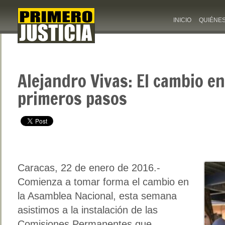
INICIO
QUIÉNE
Alejandro Vivas: El cambio en
primeros pasos
Caracas, 22 de enero de 2016.-
Comienza a tomar forma el cambio en
la Asamblea Nacional, esta semana
asistimos a la instalación de las
Comisiones Permanentes que