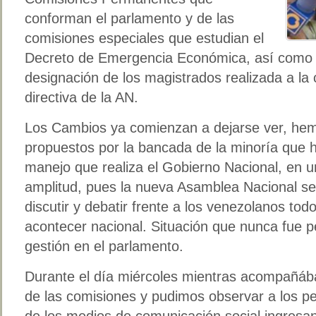
conforman el parlamento y de las
comisiones especiales que estudian el
Decreto de Emergencia Económica, así como e
designación de los magistrados realizada a la c
directiva de la AN.
Los Cambios ya comienzan a dejarse ver, hem
propuestos por la bancada de la minoría que 
manejo que realiza el Gobierno Nacional, en 
amplitud, pues la nueva Asamblea Nacional se 
discutir y debatir frente a los venezolanos tod
acontecer nacional. Situación que nunca fue pe
gestión en el parlamento.
Durante el día miércoles mientras acompañába
de las comisiones y pudimos observar a los pe
de los medios de comunicación social ingresa