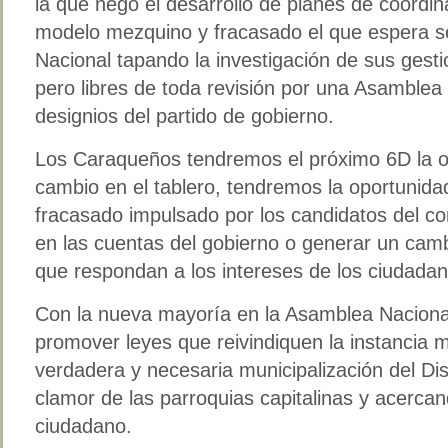
la que negó el desarrollo de planes de coordina
modelo mezquino y fracasado el que espera s
Nacional tapando la investigación de sus gest
pero libres de toda revisión por una Asamblea
designios del partido de gobierno.
Los Caraqueños tendremos el próximo 6D la o
cambio en el tablero, tendremos la oportunidad
fracasado impulsado por los candidatos del co
en las cuentas del gobierno o generar un cam
que respondan a los intereses de los ciudadan
Con la nueva mayoría en la Asamblea Naciona
promover leyes que reivindiquen la instancia 
verdadera y necesaria municipalización del Dist
clamor de las parroquias capitalinas y acerca
ciudadano.