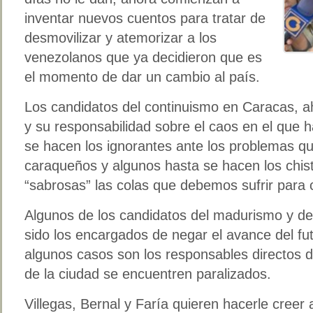
inventar nuevos cuentos para tratar de
desmovilizar y atemorizar a los
venezolanos que ya decidieron que es
el momento de dar un cambio al país.
Los candidatos del continuismo en Caracas, ah
y su responsabilidad sobre el caos en el que
se hacen los ignorantes ante los problemas 
caraqueños y algunos hasta se hacen los chist
“sabrosas” las colas que debemos sufrir para 
Algunos de los candidatos del madurismo y de
sido los encargados de negar el avance del fut
algunos casos son los responsables directos 
de la ciudad se encuentren paralizados.
Villegas, Bernal y Faría quieren hacerle creer