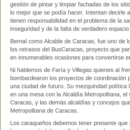
gestión de pintar y limpiar fachadas de los sitio
lo mejor que se podía hacer. Intentan decirle 
tienen responsabilidad en el problema de la sal
inseguridad y de la falta de verdadero espacio 
Bernal como Alcalde de Caracas, fue uno de l
los retrasos del BusCaracas, proyecto que pa
en innumerables ocasiones para convertirse e
Ni hablemos de Faría y Villegas quienes al frent
bombardearon los proyectos de coordinación p
una ciudad de futuro. Su mezquindad política 
en una mesa con la Alcaldía Metropolitana, el
Caracas, y las demás alcaldías y concejos qu
Metropolitana de Caracas.
Los caraqueños debemos tener presente que e