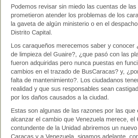
Podemos revisar sin miedo las cuentas de las
prometieron atender los problemas de los ca
la gaveta de algún ministerio o en el despacho
Distrito Capital.
Los caraqueños merecemos saber y conocer ¿
de limpieza del Guaire?, ¿que pasó con las pl
fueron adquiridas pero nunca puestas en func
cambios en el trazado de BusCaracas? y, ¿por
falta de mantenimiento?. Los ciudadanos tene
realidad y que sus responsables sean castigad
por los daños causados a la ciudad.
Estas son algunas de las razones por las qu
alcanzar el cambio que Venezuela merece, el 6
contundente de la Unidad abriremos un nuevo
Caracas y a Venezuela, sigamos adelante, con