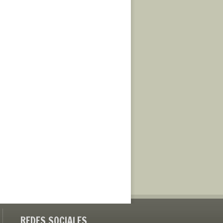
REDES SOCIALES