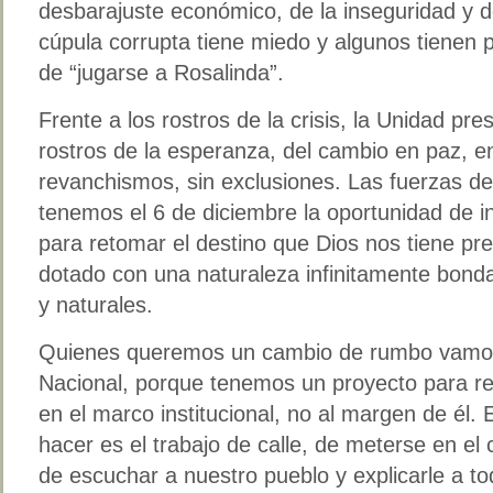
desbarajuste económico, de la inseguridad y d
cúpula corrupta tiene miedo y algunos tienen
de “jugarse a Rosalinda”.
Frente a los rostros de la crisis, la Unidad pr
rostros de la esperanza, del cambio en paz, en
revanchismos, sin exclusiones. Las fuerzas 
tenemos el 6 de diciembre la oportunidad de i
para retomar el destino que Dios nos tiene pre
dotado con una naturaleza infinitamente bon
y naturales.
Quienes queremos un cambio de rumbo vamos
Nacional, porque tenemos un proyecto para re
en el marco institucional, no al margen de él. 
hacer es el trabajo de calle, de meterse en e
de escuchar a nuestro pueblo y explicarle a t