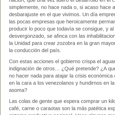
simplemente, no hace nada o, si acaso hace al
desbarajuste en el que vivimos. Un día empr
las pocas empresas que heroicamente perman
producir lo poco que todavía se consigue, y al
desvergonzado, se afinca con las inhabilitacio
la Unidad para crear zozobra en la gran mayo
la conducción del país.
Con estas acciones el gobierno crispa el agua
indignación de otros… ¿Qué pretende? ¿A qué 
no hacer nada para atajar la crisis económic
en la cara a los venezolanos y hundirnos en la
asoma?
Las colas de gente que espera comprar un kilo
café, carne o caraotas son la más patética exp