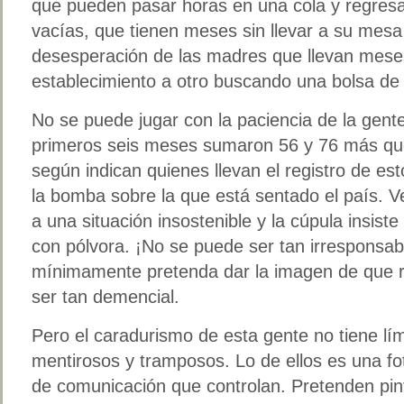
que pueden pasar horas en una cola y regres
vacías, que tienen meses sin llevar a su mesa 
desesperación de las madres que llevan mese
establecimiento a otro buscando una bolsa de 
No se puede jugar con la paciencia de la gent
primeros seis meses sumaron 56 y 76 más que
según indican quienes llevan el registro de es
la bomba sobre la que está sentado el país. 
a una situación insostenible y la cúpula insiste
con pólvora. ¡No se puede ser tan irresponsab
mínimamente pretenda dar la imagen de que r
ser tan demencial.
Pero el caradurismo de esta gente no tiene lí
mentirosos y tramposos. Lo de ellos es una fo
de comunicación que controlan. Pretenden pint