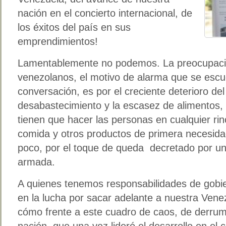
nación en el concierto internacional, de
los éxitos del país en sus
emprendimientos!
Lamentablemente no podemos. La preocupaci
venezolanos, el motivo de alarma que se escu
conversación, es por el creciente deterioro del 
desabastecimiento y la escasez de alimentos,
tienen que hacer las personas en cualquier rin
comida y otros productos de primera necesidad
poco, por el toque de queda decretado por un
armada.
A quienes tenemos responsabilidades de gob
en la lucha por sacar adelante a nuestra Vene
cómo frente a este cuadro de caos, de derrum
nación, que una vez lideró el desarrollo en el c