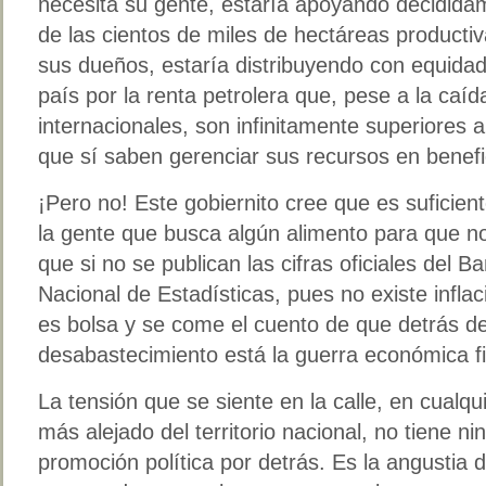
necesita su gente, estaría apoyando decidida
de las cientos de miles de hectáreas producti
sus dueños, estaría distribuyendo con equidad
país por la renta petrolera que, pese a la caíd
internacionales, son infinitamente superiores 
que sí saben gerenciar sus recursos en benefi
¡Pero no! Este gobiernito cree que es suficien
la gente que busca algún alimento para que no
que si no se publican las cifras oficiales del Ba
Nacional de Estadísticas, pues no existe infla
es bolsa y se come el cuento de que detrás de
desabastecimiento está la guerra económica fi
La tensión que se siente en la calle, en cualqu
más alejado del territorio nacional, no tiene n
promoción política por detrás. Es la angustia