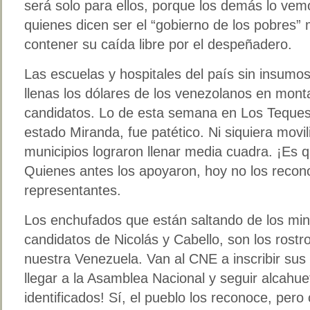
será solo para ellos, porque los demás lo vemo
quienes dicen ser el “gobierno de los pobres
contener su caída libre por el despeñadero.
Las escuelas y hospitales del país sin insumo
llenas los dólares de los venezolanos en mont
candidatos. Lo de esta semana en Los Teques,
estado Miranda, fue patético. Ni siquiera movi
municipios lograron llenar media cuadra. ¡Es 
Quienes antes los apoyaron, hoy no los reco
representantes.
Los enchufados que están saltando de los mini
candidatos de Nicolás y Cabello, son los rostro
nuestra Venezuela. Van al CNE a inscribir su
llegar a la Asamblea Nacional y seguir alcahue
identificados! Sí, el pueblo los reconoce, per