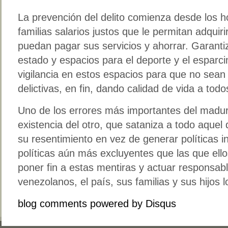
La prevención del delito comienza desde los h
familias salarios justos que le permitan adquir
puedan pagar sus servicios y ahorrar. Garant
estado y espacios para el deporte y el esparc
vigilancia en estos espacios para que no sea
delictivas, en fin, dando calidad de vida a tod
Uno de los errores más importantes del madur
existencia del otro, que sataniza a todo aquel 
su resentimiento en vez de generar políticas 
políticas aún más excluyentes que las que ell
poner fin a estas mentiras y actuar responsab
venezolanos, el país, sus familias y sus hijos 
blog comments powered by
Disqus