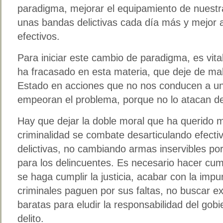
paradigma, mejorar el equipamiento de nuestra
unas bandas delictivas cada día más y mejor
efectivos.
Para iniciar este cambio de paradigma, es vit
ha fracasado en esta materia, que deje de mal
Estado en acciones que no nos conducen a una
empeoran el problema, porque no lo atacan de
Hay que dejar la doble moral que ha querido 
criminalidad se combate desarticulando efect
delictivas, no cambiando armas inservibles por
para los delincuentes. Es necesario hacer cump
se haga cumplir la justicia, acabar con la imp
criminales paguen por sus faltas, no buscar e
baratas para eludir la responsabilidad del gobi
delito.