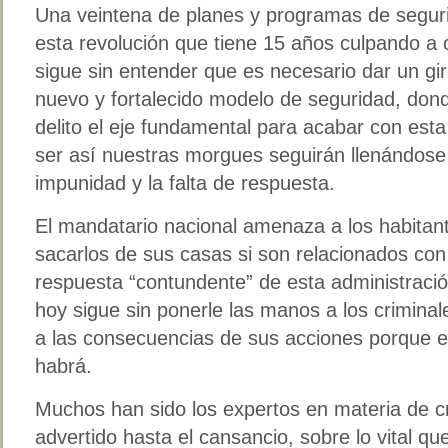
Una veintena de planes y programas de segur
esta revolución que tiene 15 años culpando a 
sigue sin entender que es necesario dar un gir
nuevo y fortalecido modelo de seguridad, dond
delito el eje fundamental para acabar con esta
ser así nuestras morgues seguirán llenándose 
impunidad y la falta de respuesta.
El mandatario nacional amenaza a los habitant
sacarlos de sus casas si son relacionados con 
respuesta “contundente” de esta administració
hoy sigue sin ponerle las manos a los crimina
a las consecuencias de sus acciones porque e
habrá.
Muchos han sido los expertos en materia de c
advertido hasta el cansancio, sobre lo vital qu