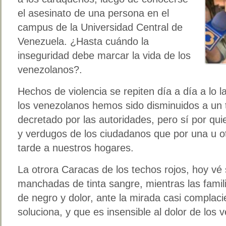
el asesinato de una persona en el
campus de la Universidad Central de
Venezuela. ¿Hasta cuándo la
inseguridad debe marcar la vida de los
venezolanos?.
Hechos de violencia se repiten día a día a lo la
los venezolanos hemos sido disminuidos a un
decretado por las autoridades, pero sí por qu
y verdugos de los ciudadanos que por una u o
tarde a nuestros hogares.
La otrora Caracas de los techos rojos, hoy vé 
manchadas de tinta sangre, mientras las famil
de negro y dolor, ante la mirada casi complac
soluciona, y que es insensible al dolor de los 