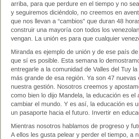
arriba, para que perdure en el tiempo y no se
y seguiremos diciéndolo, no creemos en avent
que nos llevan a “cambios” que duran 48 hora
construir una mayoría con todos los venezol
vengan. La unión es para que cualquier venezo
Miranda es ejemplo de unión y de ese país de
que sí es posible. Esta semana lo demostramo
entregarle a la comunidad de Valles del Tuy l
más grande de esa región. Ya son 47 nuevas 
nuestra gestión. Nosotros creemos y apostam
como bien lo dijo Mandela, la educación es e
cambiar el mundo. Y es así, la educación es u
un pasaporte hacia el futuro. Invertir en educac
Mientras nosotros hablamos de progreso y futu
A ellos les gusta pelear y perder el tiempo, a 