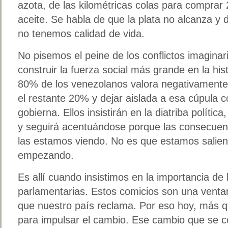
azota, de las kilométricas colas para comprar 2
aceite. Se habla de que la plata no alcanza y
no tenemos calidad de vida.
No pisemos el peine de los conflictos imagina
construir la fuerza social más grande en la hi
80% de los venezolanos valora negativamente 
el restante 20% y dejar aislada a esa cúpula 
gobierna. Ellos insistirán en la diatriba política
y seguirá acentuándose porque las consecuen
las estamos viendo. No es que estamos saliend
empezando.
Es allí cuando insistimos en la importancia de 
parlamentarias. Estos comicios son una venta
que nuestro país reclama. Por eso hoy, más 
para impulsar el cambio. Ese cambio que se c