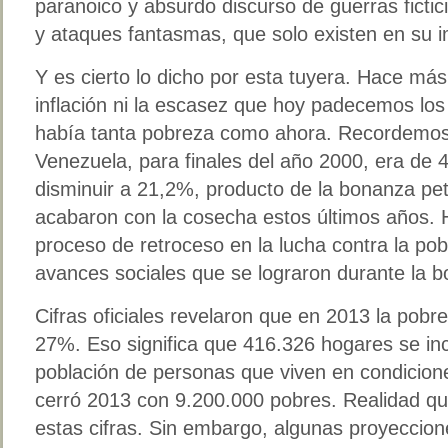
paranoico y absurdo discurso de guerras fictici
y ataques fantasmas, que solo existen en su 
Y es cierto lo dicho por esta tuyera. Hace más
inflación ni la escasez que hoy padecemos l
había tanta pobreza como ahora. Recordemos
Venezuela, para finales del año 2000, era de 
disminuir a 21,2%, producto de la bonanza pet
acabaron con la cosecha estos últimos años. 
proceso de retroceso en la lucha contra la po
avances sociales que se lograron durante la b
Cifras oficiales revelaron que en 2013 la pob
27%. Eso significa que 416.326 hogares se inc
población de personas que viven en condicion
cerró 2013 con 9.200.000 pobres. Realidad que
estas cifras. Sin embargo, algunas proyeccio