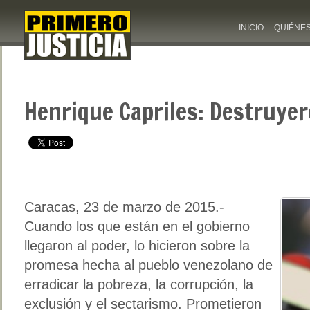
INICIO
QUIÉNE
Henrique Capriles: Destruyer
Caracas, 23 de marzo de 2015.-
Cuando los que están en el gobierno
llegaron al poder, lo hicieron sobre la
promesa hecha al pueblo venezolano de
erradicar la pobreza, la corrupción, la
exclusión y el sectarismo. Prometieron