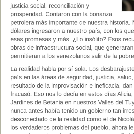
justicia social, reconciliación y
prosperidad. Contaron con la bonanza
petrolera más importante de nuestra historia.
dólares ingresaron a nuestro país, con los que
esas promesas y más. ¿Lo insólito? Esos recu
obras de infraestructura social, que generara
permitieran a los venezolanos salir de la pobr
La realidad habla por sí sola. Los desbarajus
país en las áreas de seguridad, justicia, salu
resultado de la improvisación e ineficacia, da
fracasó. Eso nos lo decía en estos días Alicia
Jardines de Betania en nuestros Valles del Tu
nunca antes había tenido un gobierno tan irre
desconectado de la realidad como el de Nicolá
los verdaderos problemas del pueblo, ahora le 