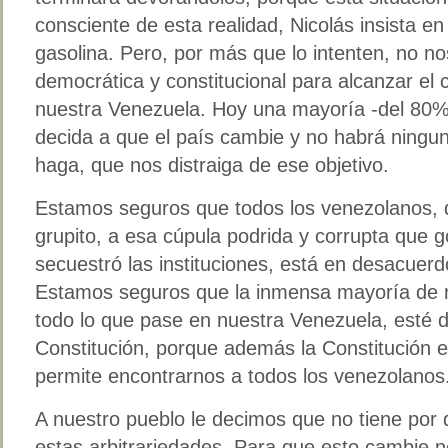
consciente de esta realidad, Nicolás insista e
gasolina. Pero, por más que lo intenten, no no
democrática y constitucional para alcanzar e
nuestra Venezuela. Hoy una mayoría -del 80%
decida a que el país cambie y no habrá ningu
haga, que nos distraiga de ese objetivo.
Estamos seguros que todos los venezolanos, 
grupito, a esa cúpula podrida y corrupta que g
secuestró las instituciones, está en desacuerd
Estamos seguros que la inmensa mayoría de n
todo lo que pase en nuestra Venezuela, esté 
Constitución, porque además la Constitución 
permite encontrarnos a todos los venezolanos
A nuestro pueblo le decimos que no tiene por
estas arbitrariedades. Para que esto cambie 