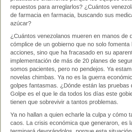
repuestos para arreglarlos? ¿Cuántos venezol
de farmacia en farmacia, buscando sus medica
azúcar?
¿Cuántos venezolanos mueren en manos de del
cómplice de un gobierno que no solo fomenta l
acciones, sino que ha fracasado en su aparent
implementación de más de 20 planes de segu
somos pacientes, pero no pendejos. Ya esta
novelas chimbas. Ya no es la guerra económic
golpes fantasmas. ¿Dónde están las pruebas 
Golpe es el que le da todos los días este gob
tienen que sobrevivir a tantos problemas.
Ya no hallan a quien echarle la culpa y cómo t
caos. La crisis económica que generaron, es la
terminará devorándolos, porque esta situación