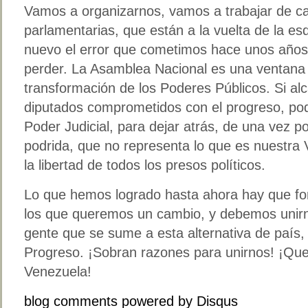
Vamos a organizarnos, vamos a trabajar de ca
parlamentarias, que están a la vuelta de la 
nuevo el error que cometimos hace unos años
perder. La Asamblea Nacional es una ventana 
transformación de los Poderes Públicos. Si a
diputados comprometidos con el progreso, p
Poder Judicial, para dejar atrás, de una vez por
podrida, que no representa lo que es nuestra
la libertad de todos los presos políticos.
Lo que hemos logrado hasta ahora hay que fo
los que queremos un cambio, y debemos unirn
gente que se sume a esta alternativa de país,
Progreso. ¡Sobran razones para unirnos! ¡Que
Venezuela!
blog comments powered by
Disqus