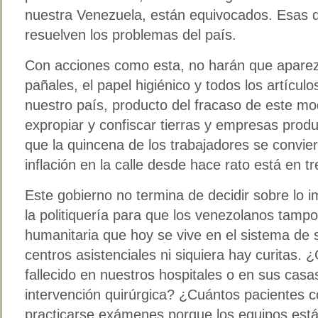
nuestra Venezuela, están equivocados. Esas d
resuelven los problemas del país.
Con acciones como esta, no harán que aparezca
pañales, el papel higiénico y todos los artícu
nuestro país, producto del fracaso de este mo
expropiar y confiscar tierras y empresas prod
que la quincena de los trabajadores se convier
inflación en la calle desde hace rato está en tr
Este gobierno no termina de decidir sobre lo 
la politiquería para que los venezolanos tampo
humanitaria que hoy se vive en el sistema de 
centros asistenciales ni siquiera hay curitas
fallecido en nuestros hospitales o en sus cas
intervención quirúrgica? ¿Cuántos pacientes 
practicarse exámenes porque los equipos est