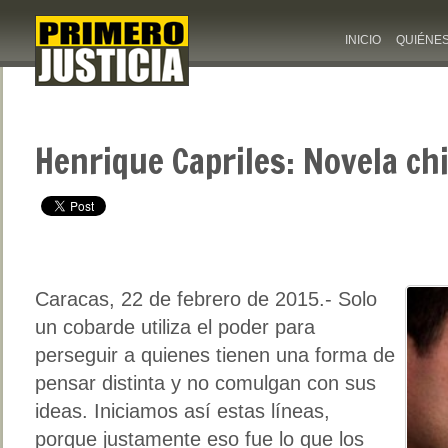
INICIO
QUIÉNE
Henrique Capriles: Novela ch
Caracas, 22 de febrero de 2015.- Solo
un cobarde utiliza el poder para
perseguir a quienes tienen una forma de
pensar distinta y no comulgan con sus
ideas. Iniciamos así estas líneas,
porque justamente eso fue lo que los