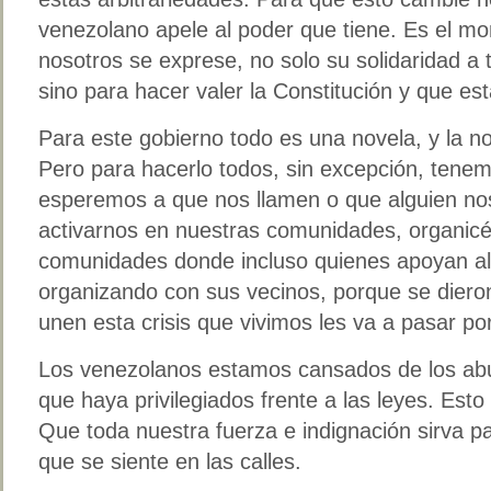
venezolano apele al poder que tiene. Es el 
nosotros se exprese, no solo su solidaridad a t
sino para hacer valer la Constitución y que es
Para este gobierno todo es una novela, y la n
Pero para hacerlo todos, sin excepción, tene
esperemos a que nos llamen o que alguien n
activarnos en nuestras comunidades, organic
comunidades donde incluso quienes apoyan al
organizando con sus vecinos, porque se diero
unen esta crisis que vivimos les va a pasar po
Los venezolanos estamos cansados de los ab
que haya privilegiados frente a las leyes. Esto
Que toda nuestra fuerza e indignación sirva pa
que se siente en las calles.