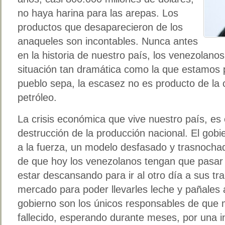
no haya harina para las arepas. Los
productos que desaparecieron de los
anaqueles son incontables. Nunca antes
en la historia de nuestro país, los venezolano
situación tan dramática como la que estamos
pueblo sepa, la escasez no es producto de la c
petróleo.
La crisis económica que vive nuestro país, es 
destrucción de la producción nacional. El gob
a la fuerza, un modelo desfasado y trasnochad
de que hoy los venezolanos tengan que pasar 
estar descansando para ir al otro día a sus tr
mercado para poder llevarles leche y pañales a
gobierno son los únicos responsables de qu
fallecido, esperando durante meses, por una in