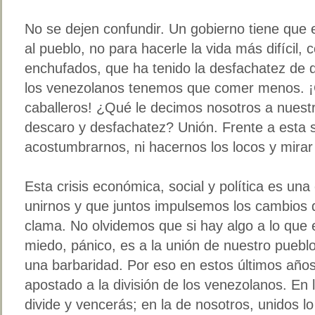
No se dejen confundir. Un gobierno tiene que 
al pueblo, no para hacerle la vida más difícil
enchufados, que ha tenido la desfachatez de de
los venezolanos tenemos que comer menos. ¡
caballeros! ¿Qué le decimos nosotros a nuestr
descaro y desfachatez? Unión. Frente a esta 
acostumbrarnos, ni hacernos los locos y mirar 
Esta crisis económica, social y política es un
unirnos y que juntos impulsemos los cambios
clama. No olvidemos que si hay algo a lo que e
miedo, pánico, es a la unión de nuestro pueblo
una barbaridad. Por eso en estos últimos años
apostado a la división de los venezolanos. En 
divide y vencerás; en la de nosotros, unidos l