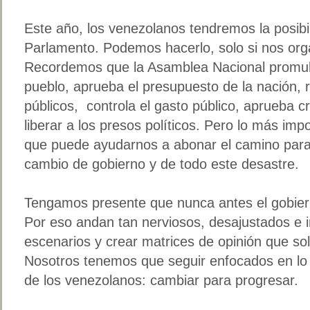
Este año, los venezolanos tendremos la posibi
Parlamento. Podemos hacerlo, solo si nos or
Recordemos que la Asamblea Nacional promulg
pueblo, aprueba el presupuesto de la nación,
públicos, controla el gasto público, aprueba c
liberar a los presos políticos. Pero lo más imp
que puede ayudarnos a abonar el camino para e
cambio de gobierno y de todo este desastre.
Tengamos presente que nunca antes el gobier
Por eso andan tan nerviosos, desajustados e 
escenarios y crear matrices de opinión que sol
Nosotros tenemos que seguir enfocados en lo
de los venezolanos: cambiar para progresar.