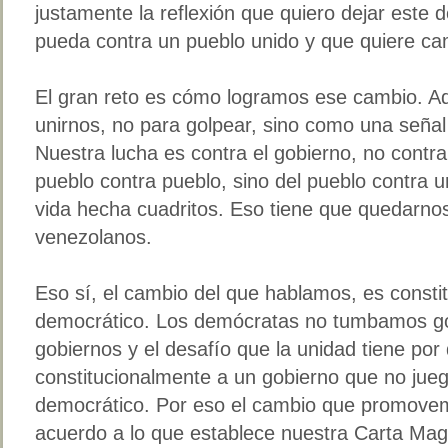
justamente la reflexión que quiero dejar este
pueda contra un pueblo unido y que quiere ca
El gran reto es cómo logramos ese cambio. 
unirnos, no para golpear, sino como una señal
Nuestra lucha es contra el gobierno, no contr
pueblo contra pueblo, sino del pueblo contra u
vida hecha cuadritos. Eso tiene que quedarnos
venezolanos.
Eso sí, el cambio del que hablamos, es constitu
democrático. Los demócratas no tumbamos g
gobiernos y el desafío que la unidad tiene por
constitucionalmente a un gobierno que no jueg
democrático. Por eso el cambio que promove
acuerdo a lo que establece nuestra Carta Ma