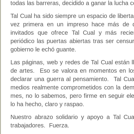
todas las barreras, decidido a ganar la lucha c
Tal Cual ha sido siempre un espacio de libert
vez primera en un impreso hace más de d
invitados que ofrece Tal Cual y más reci
periódico las puertas abiertas tras ser censur
gobierno le echó guante.
Las páginas, web y redes de Tal Cual están ll
de artes. Eso se valora en momentos en los 
declarar una guerra al pensamiento. Tal Cua
medios realmente comprometidos con la demo
mes, no lo sabemos, pero firme en seguir el
lo ha hecho, claro y raspao.
Nuestro abrazo solidario y apoyo a Tal Cual
trabajadores. Fuerza.