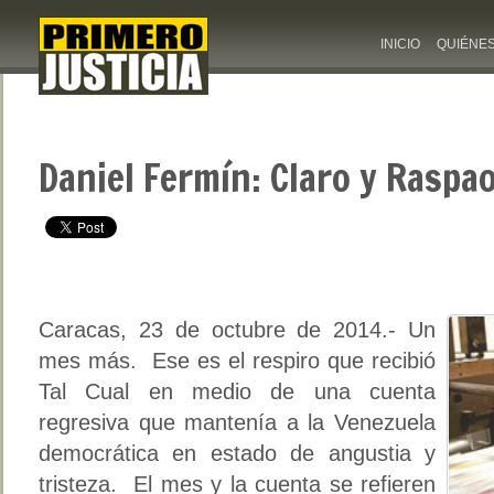
INICIO
QUIÉNE
Daniel Fermín: Claro y Raspa
Caracas, 23 de octubre de 2014.- Un
mes más. Ese es el respiro que recibió
Tal Cual en medio de una cuenta
regresiva que mantenía a la Venezuela
democrática en estado de angustia y
tristeza. El mes y la cuenta se refieren