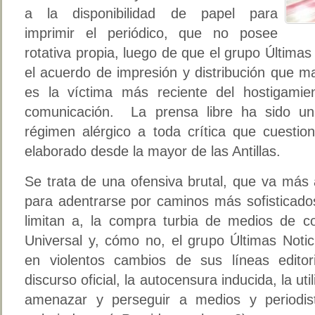
a la disponibilidad de papel para
imprimir el periódico, que no posee
rotativa propia, luego de que el grupo Últimas
el acuerdo de impresión y distribución que ma
es la víctima más reciente del hostigamie
comunicación. La prensa libre ha sido u
régimen alérgico a toda crítica que cuestio
elaborado desde la mayor de las Antillas.
Se trata de una ofensiva brutal, que va más a
para adentrarse por caminos más sofisticado
limitan a, la compra turbia de medios de co
Universal y, cómo no, el grupo Últimas Notic
en violentos cambios de sus líneas editor
discurso oficial, la autocensura inducida, la uti
amenazar y perseguir a medios y periodist