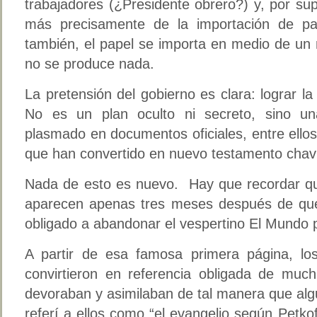
trabajadores (¿Presidente obrero?) y, por sup
más precisamente de la importación de pa
también, el papel se importa en medio de un
no se produce nada.
La pretensión del gobierno es clara: lograr 
No es un plan oculto ni secreto, sino u
plasmado en documentos oficiales, entre ellos 
que han convertido en nuevo testamento chavi
Nada de esto es nuevo. Hay que recordar qu
aparecen apenas tres meses después de que
obligado a abandonar el vespertino El Mundo p
A partir de esa famosa primera página, los
convirtieron en referencia obligada de muc
devoraban y asimilaban de tal manera que alg
referí a ellos como “el evangelio según Petkof