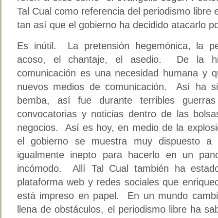
Tal Cual como referencia del periodismo libre 
tan así que el gobierno ha decidido atacarlo p
Es inútil. La pretensión hegemónica, la p
acoso, el chantaje, el asedio. De la h
comunicación es una necesidad humana y qu
nuevos medios de comunicación. Así ha si
bemba, así fue durante terribles guerr
convocatorias y noticias dentro de las bols
negocios. Así es hoy, en medio de la explosi
el gobierno se muestra muy dispuesto a c
igualmente inepto para hacerlo en un pan
incómodo. Allí Tal Cual también ha estad
plataforma web y redes sociales que enrique
está impreso en papel. En un mundo cambia
llena de obstáculos, el periodismo libre ha sa