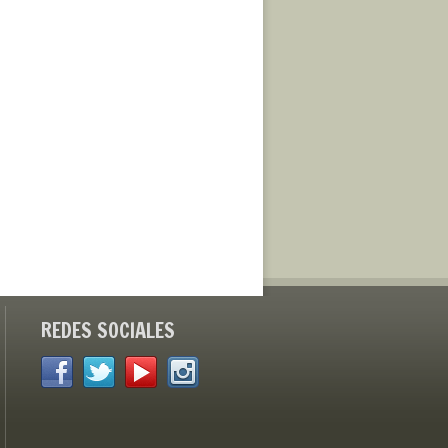
REDES SOCIALES