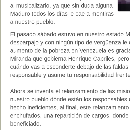
al musicalizarlo, ya que sin duda alguna
Maduro todos los días le cae a mentiras
a nuestro pueblo.
El pasado sábado estuvo en nuestro estado M
desparpajo y con ningún tipo de vergüenza le d
aumento de la pobreza en Venezuela es grac
Miranda que gobierna Henrique Capriles, pero 
cuándo vas a esconderte debajo de las faldas 
responsable y asume tu responsabilidad frente
Ahora se inventa el relanzamiento de las misio
nuestro pueblo dónde están los responsables d
hecho ineficientes, al final, este relanzamient
enchufados, una repartición de cargos, donde 
beneficiado.