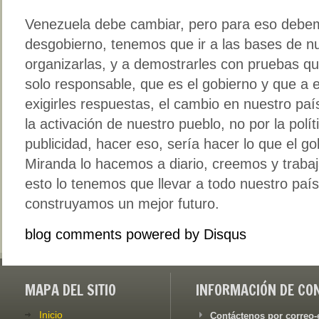
Venezuela debe cambiar, pero para eso debem
desgobierno, tenemos que ir a las bases de 
organizarlas, y a demostrarles con pruebas q
solo responsable, que es el gobierno y que a 
exigirles respuestas, el cambio en nuestro paí
la activación de nuestro pueblo, no por la polí
publicidad, hacer eso, sería hacer lo que el g
Miranda lo hacemos a diario, creemos y traba
esto lo tenemos que llevar a todo nuestro país
construyamos un mejor futuro.
blog comments powered by
Disqus
MAPA DEL SITIO
INFORMACIÓN DE CO
Inicio
Contáctenos por correo-