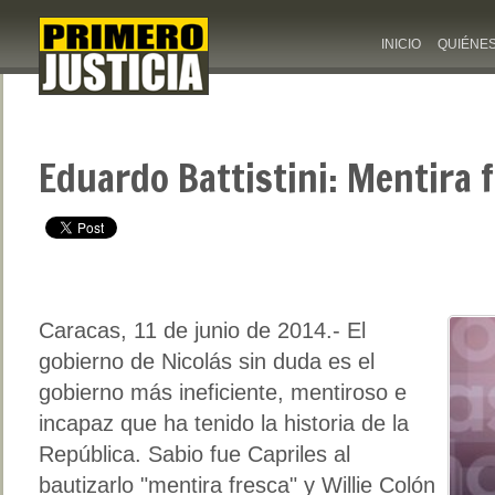
INICIO
QUIÉNE
Eduardo Battistini: Mentira 
Caracas, 11 de junio de 2014.- El
gobierno de Nicolás sin duda es el
gobierno más ineficiente, mentiroso e
incapaz que ha tenido la historia de la
República. Sabio fue Capriles al
bautizarlo "mentira fresca" y Willie Colón