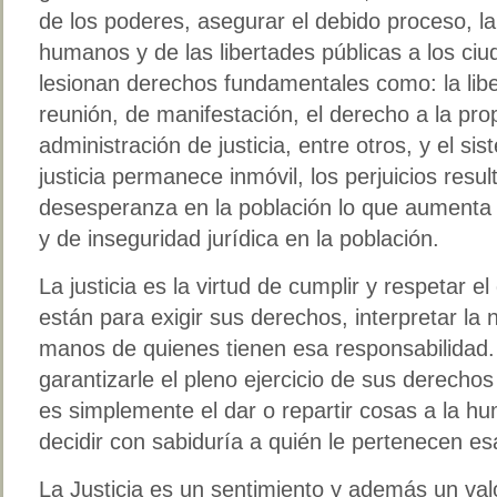
de los poderes, asegurar el debido proceso, l
humanos y de las libertades públicas a los c
lesionan derechos fundamentales como: la libe
reunión, de manifestación, el derecho a la pro
administración de justicia, entre otros, y el s
justicia permanece inmóvil, los perjuicios resu
desesperanza en la población lo que aumenta 
y de inseguridad jurídica en la población.
La justicia es la virtud de cumplir y respetar e
están para exigir sus derechos, interpretar la 
manos de quienes tienen esa responsabilidad
garantizarle el pleno ejercicio de sus derechos 
es simplemente el dar o repartir cosas a la hu
decidir con sabiduría a quién le pertenecen es
La Justicia es un sentimiento y además un va