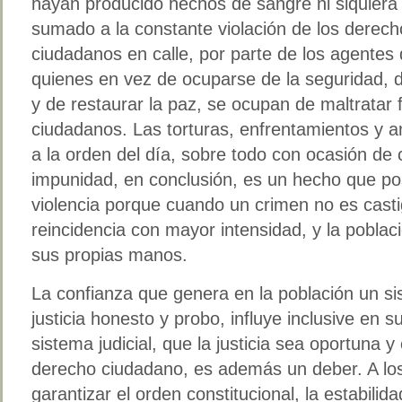
hayan producido hechos de sangre ni siquiera 
sumado a la constante violación de los derec
ciudadanos en calle, por parte de los agentes
quienes en vez de ocuparse de la seguridad, d
y de restaurar la paz, se ocupan de maltratar 
ciudadanos. Las torturas, enfrentamientos y 
a la orden del día, sobre todo con ocasión de 
impunidad, en conclusión, es un hecho que posib
violencia porque cuando un crimen no es cast
reincidencia con mayor intensidad, y la poblaci
sus propias manos.
La confianza que genera en la población un s
justicia honesto y probo, influye inclusive en s
sistema judicial, que la justicia sea oportuna y
derecho ciudadano, es además un deber. A los
garantizar el orden constitucional, la estabilida