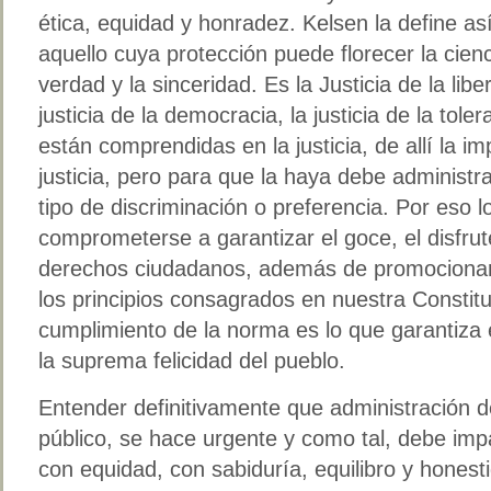
ética, equidad y honradez. Kelsen la define así
aquello cuya protección puede florecer la cienci
verdad y la sinceridad. Es la Justicia de la liber
justicia de la democracia, la justicia de la tole
están comprendidas en la justicia, de allí la i
justicia, pero para que la haya debe administra
tipo de discriminación o preferencia. Por eso 
comprometerse a garantizar el goce, el disfrute
derechos ciudadanos, además de promociona
los principios consagrados en nuestra Constitu
cumplimiento de la norma es lo que garantiza
la suprema felicidad del pueblo.
Entender definitivamente que administración de
público, se hace urgente y como tal, debe impa
con equidad, con sabiduría, equilibro y honest