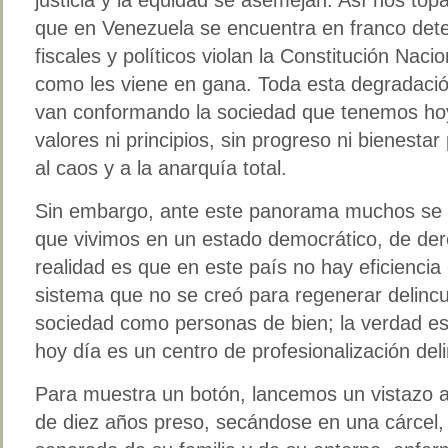
que en Venezuela se encuentra en franco dete
fiscales y políticos violan la Constitución Nacio
como les viene en gana. Toda esta degradació
van conformando la sociedad que tenemos hoy
valores ni principios, sin progreso ni bienest
al caos y a la anarquía total.
Sin embargo, ante este panorama muchos se 
que vivimos en un estado democrático, de dere
realidad es que en este país no hay eficiencia 
sistema que no se creó para regenerar delincue
sociedad como personas de bien; la verdad es 
hoy día es un centro de profesionalización deli
Para muestra un botón, lancemos un vistazo 
de diez años preso, secándose en una cárcel, 