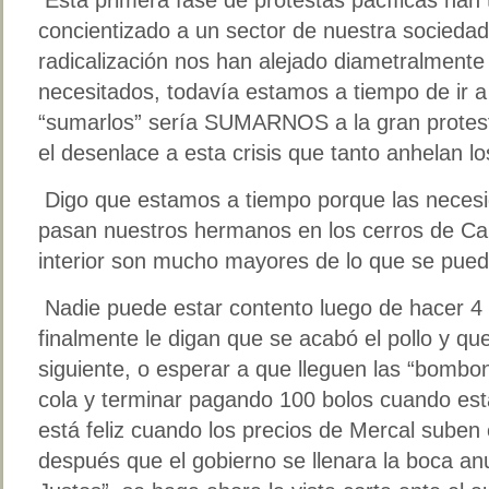
concientizado a un sector de nuestra sociedad,
radicalización nos han alejado diametralmente
necesitados, todavía estamos a tiempo de ir 
“sumarlos” sería SUMARNOS a la gran protesta
el desenlace a esta crisis que tanto anhelan l
Digo que estamos a tiempo porque las necesid
pasan nuestros hermanos en los cerros de Car
interior son mucho mayores de lo que se pued
Nadie puede estar contento luego de hacer 4 
finalmente le digan que se acabó el pollo y qu
siguiente, o esperar a que lleguen las “bombo
cola y terminar pagando 100 bolos cuando est
está feliz cuando los precios de Mercal sube
después que el gobierno se llenara la boca an