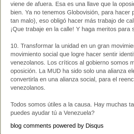
viene de afuera. Esa es una llave que la opos
bien. Ya no tenemos Globovisión, para hacer p
tan malo), eso obligó hacer más trabajo de call
¡Que trabaje en la calle! Y haga meritos para 
10. Transformar la unidad en un gran movimie
movimiento social que logre hacer sentir identi
venezolanos. Los críticos al gobierno somos 
oposición. La MUD ha sido solo una alianza el
convertirla en una alianza social, para el reen
venezolanos.
Todos somos útiles a la causa. Hay muchas ta
puedes ayudar tú a Venezuela?
blog comments powered by
Disqus