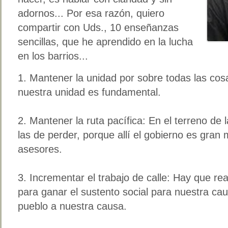
adornos... Por esa razón, quiero
compartir con Uds., 10 enseñanzas
sencillas, que he aprendido en la lucha
en los barrios...
1. Mantener la unidad por sobre todas las co
nuestra unidad es fundamental.
2. Mantener la ruta pacífica: En el terreno de 
las de perder, porque allí el gobierno es gran
asesores.
3. Incrementar el trabajo de calle: Hay que rea
para ganar el sustento social para nuestra c
pueblo a nuestra causa.