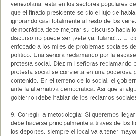
venezolana, está en los sectores populares del
que el finado presidente se dio el lujo de habla
ignorando casi totalmente al resto de los vene
democrática debe mejorar su discurso hacia l
discurso no puede ser ¡vete ya, fulano!... El d
enfocado a los miles de problemas sociales del 
político. Una señora reclamando por la escas
protesta social. Diez mil señoras reclamando 
protesta social se convierta en una poderosa p
contenido. En el terreno de lo social, el gobie
ante la alternativa democrática. Así que si algu
gobierno ¡debe hablar de los reclamos sociale
9. Corregir la metodología: Si queremos llegar
debe hacerse principalmente a través de los l
los deportes, siempre el local va a tener mayo