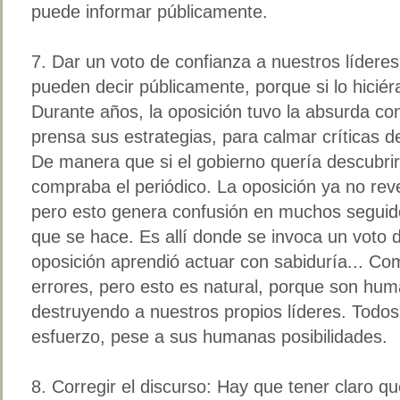
puede informar públicamente.
7. Dar un voto de confianza a nuestros lídere
pueden decir públicamente, porque si lo hiciér
Durante años, la oposición tuvo la absurda con
prensa sus estrategias, para calmar críticas 
De manera que si el gobierno quería descubrir 
compraba el periódico. La oposición ya no rev
pero esto genera confusión en muchos seguid
que se hace. Es allí donde se invoca un voto 
oposición aprendió actuar con sabiduría... Co
errores, pero esto es natural, porque son h
destruyendo a nuestros propios líderes. Todos
esfuerzo, pese a sus humanas posibilidades.
8. Corregir el discurso: Hay que tener claro q