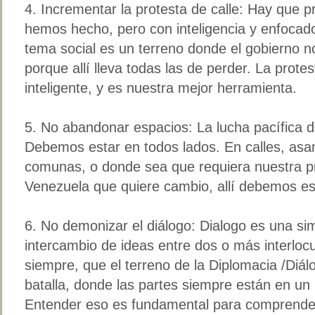
4. Incrementar la protesta de calle: Hay que 
hemos hecho, pero con inteligencia y enfocados
tema social es un terreno donde el gobierno n
porque allí lleva todas las de perder. La protes
inteligente, y es nuestra mejor herramienta.
5. No abandonar espacios: La lucha pacífica de
Debemos estar en todos lados. En calles, as
comunas, o donde sea que requiera nuestra p
Venezuela que quiere cambio, allí debemos esta
6. No demonizar el diálogo: Dialogo es una sim
intercambio de ideas entre dos o más interlo
siempre, que el terreno de la Diplomacia /Diá
batalla, donde las partes siempre están en un
Entender eso es fundamental para comprender