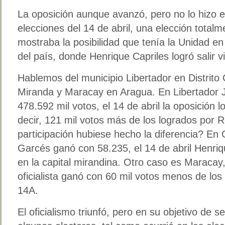
La oposición aunque avanzó, pero no lo hizo e
elecciones del 14 de abril, una elección totalm
mostraba la posibilidad que tenía la Unidad en
del país, donde Henrique Capriles logró salir vi
Hablemos del municipio Libertador en Distrito 
Miranda y Maracay en Aragua. En Libertador 
478.592 mil votos, el 14 de abril la oposición l
decir, 121 mil votos más de los logrados por
participación hubiese hecho la diferencia? En
Garcés ganó con 58.235, el 14 de abril Henriq
en la capital mirandina. Otro caso es Maracay
oficialista ganó con 60 mil votos menos de los
14A.
El oficialismo triunfó, pero en su objetivo de