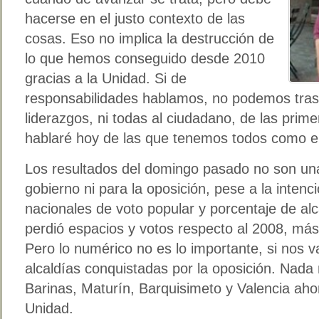
hacerse en el justo contexto de las
cosas. Eso no implica la destrucción de
lo que hemos conseguido desde 2010
gracias a la Unidad. Si de
responsabilidades hablamos, no podemos trasl
liderazgos, ni todas al ciudadano, de las prim
hablaré hoy de las que tenemos todos como el
Los resultados del domingo pasado no son una v
gobierno ni para la oposición, pese a la intenc
nacionales de voto popular y porcentaje de al
perdió espacios y votos respecto al 2008, más
Pero lo numérico no es lo importante, si nos 
alcaldías conquistadas por la oposición. Na
Barinas, Maturín, Barquisimeto y Valencia ah
Unidad.