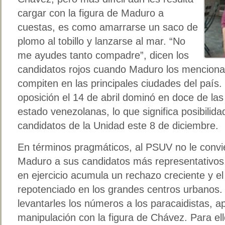
cargar con la figura de Maduro a
cuestas, es como amarrarse un saco de
plomo al tobillo y lanzarse al mar. “No
me ayudes tanto compadre”, dicen los
candidatos rojos cuando Maduro los menciona,
compiten en las principales ciudades del país.
oposición el 14 de abril dominó en doce de las 
estado venezolanas, lo que significa posibilida
candidatos de la Unidad este 8 de diciembre.
En términos pragmáticos, al PSUV no le convie
Maduro a sus candidatos más representativos
en ejercicio acumula un rechazo creciente y el
repotenciado en los grandes centros urbanos. 
levantarles los números a los paracaidistas, 
manipulación con la figura de Chávez. Para el