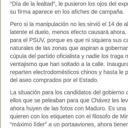
“Día de la lealtad”, le pusieron los ojos del exp
su firma aparece en los afiches de campaña.
Pero si la manipulación no les sirvió el 14 de 
latente el duelo, menos efecto causará ahora
para el PSUV, porque es que ni siquiera sus c
naturales de las zonas que aspiran a gobernar
cúpula del partido oficialista y nadie los traga 
ventajismo que han soltado a la calle. Inaugur
reparten electrodomésticos chinos y hasta le 
del aseo comprados por el Estado.
La situación para los candidatos del gobierno ca
ellos que se peleaban para que Chávez les lev
ahora huyen de las fotos con Maduro. Es una r
quieren con los etiqueten con el filosofo de Mi
“máximo líder” a un portaaviones, ahora tiene