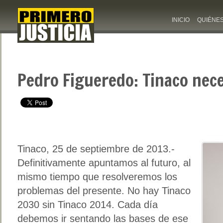
INICIO
QUIÉNE
Pedro Figueredo: Tinaco nec
Tinaco, 25 de septiembre de 2013.-
Definitivamente apuntamos al futuro, al
mismo tiempo que resolveremos los
problemas del presente. No hay Tinaco
2030 sin Tinaco 2014. Cada día
debemos ir sentando las bases de ese