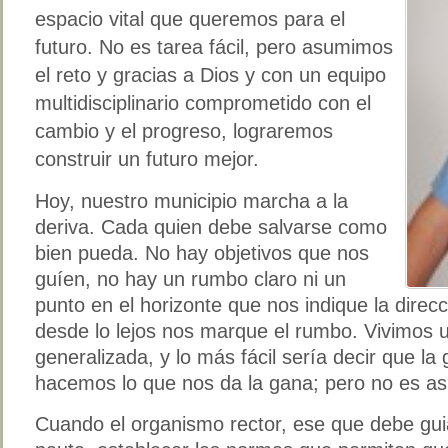
espacio vital que queremos para el
futuro. No es tarea fácil, pero asumimos
el reto y gracias a Dios y con un equipo
multidisciplinario comprometido con el
cambio y el progreso, lograremos
construir un futuro mejor.
Hoy, nuestro municipio marcha a la
deriva. Cada quien debe salvarse como
bien pueda. No hay objetivos que nos
guíen, no hay un rumbo claro ni un
punto en el horizonte que nos indique la direc
desde lo lejos nos marque el rumbo. Vivimos 
generalizada, y lo más fácil sería decir que la 
hacemos lo que nos da la gana; pero no es as
Cuando el organismo rector, ese que debe gui