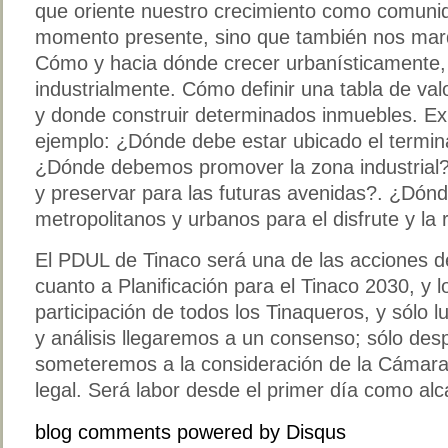
que oriente nuestro crecimiento como comunid
momento presente, sino que también nos marqu
Cómo y hacia dónde crecer urbanísticamente,
industrialmente. Cómo definir una tabla de val
y donde construir determinados inmuebles. 
ejemplo: ¿Dónde debe estar ubicado el termina
¿Dónde debemos promover la zona industrial
y preservar para las futuras avenidas?. ¿Dónd
metropolitanos y urbanos para el disfrute y la
El PDUL de Tinaco será una de las acciones 
cuanto a Planificación para el Tinaco 2030, y l
participación de todos los Tinaqueros, y sólo 
y análisis llegaremos a un consenso; sólo des
someteremos a la consideración de la Cámara 
legal. Será labor desde el primer día como alc
blog comments powered by
Disqus