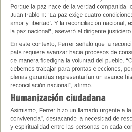
Porque la paz nace de la verdad compartida,
Juan Pablo II: ‘La paz exige cuatro condiciones
amor y libertad’. Y la reconciliación nacional, 
la paz nacional”, aseveró el dirigente justiciero
En este contexto, Ferrer señaló que la reconcili
país requiere avanzar hacia procesos de consu
de manera fidedigna la voluntad del pueblo. 
debemos trabajar para prontas elecciones, po
plenas garantías representarían un avance his
reconciliación nacional”, afirmó.
Humanización ciudadana
Asimismo, Ferrer hizo un llamado urgente a la
convivencia", destacando la necesidad de resc
y espiritualidad entre las personas en cada c