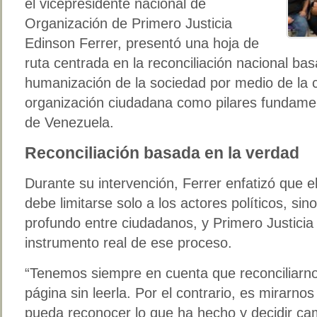
el vicepresidente nacional de
Organización de Primero Justicia
Edinson Ferrer, presentó una hoja de
ruta centrada en la reconciliación nacional bas
humanización de la sociedad por medio de la c
organización ciudadana como pilares fundamen
de Venezuela.
Reconciliación basada en la verdad
Durante su intervención, Ferrer enfatizó que e
debe limitarse solo a los actores políticos, si
profundo entre ciudadanos, y Primero Justicia
instrumento real de ese proceso.
“Tenemos siempre en cuenta que reconciliarnos
página sin leerla. Por el contrario, es mirarno
pueda reconocer lo que ha hecho y decidir cam