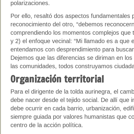
polarizaciones.
Por ello, resaltó dos aspectos fundamentales pa
reconocimiento del otro, “debemos reconocer
comprendiendo los momentos complejos que t
y 2) el enfoque vecinal: “Mi llamado es a qu
entendamos con desprendimiento para buscar 
Dejemos que las diferencias se diriman en los 
las comunidades, todos construyamos ciudadan
Organización territorial
Para el dirigente de la tolda aurinegra, el cam
debe nacer desde el tejido social. De allí que i
debe ocurrir en cada barrio, urbanización, edifi
siempre guiada por valores humanistas que co
centro de la acción política.