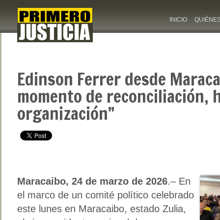
INICIO
QUIÉNE
Edinson Ferrer desde Maraca
momento de reconciliación, 
organización”
Maracaibo, 24 de marzo de 2026
.– En
el marco de un comité político celebrado
este lunes en Maracaibo, estado Zulia,