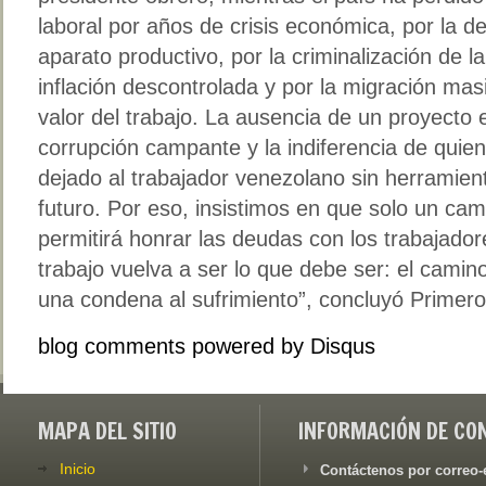
laboral por años de crisis económica, por la de
aparato productivo, por la criminalización de la
inflación descontrolada y por la migración mas
valor del trabajo. La ausencia de un proyecto 
corrupción campante y la indiferencia de quie
dejado al trabajador venezolano sin herramient
futuro. Por eso, insistimos en que solo un ca
permitirá honrar las deudas con los trabajador
trabajo vuelva a ser lo que debe ser: el camin
una condena al sufrimiento”, concluyó Primero 
blog comments powered by
Disqus
MAPA DEL SITIO
INFORMACIÓN DE CO
Inicio
Contáctenos por correo-