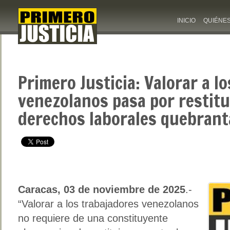
INICIO
QUIÉNE
Primero Justicia: Valorar a l
venezolanos pasa por restitui
derechos laborales quebran
Caracas, 03 de noviembre de 2025
.-
“Valorar a los trabajadores venezolanos
no requiere de una constituyente