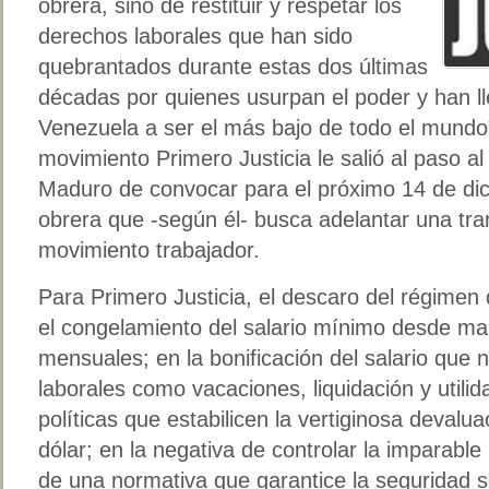
obrera, sino de restituir y respetar los
derechos laborales que han sido
quebrantados durante estas dos últimas
décadas por quienes usurpan el poder y han ll
Venezuela a ser el más bajo de todo el mundo
movimiento Primero Justicia le salió al paso a
Maduro de convocar para el próximo 14 de dic
obrera que -según él- busca adelantar una tra
movimiento trabajador.
Para Primero Justicia, el descaro del régimen
el congelamiento del salario mínimo desde m
mensuales; en la bonificación del salario que n
laborales como vacaciones, liquidación y utili
políticas que estabilicen la vertiginosa devaluac
dólar; en la negativa de controlar la imparable i
de una normativa que garantice la seguridad s