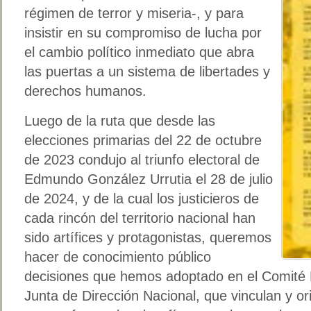
régimen de terror y miseria-, y para
insistir en su compromiso de lucha por
el cambio político inmediato que abra
las puertas a un sistema de libertades y
derechos humanos.
Luego de la ruta que desde las
elecciones primarias del 22 de octubre
de 2023 condujo al triunfo electoral de
Edmundo González Urrutia el 28 de julio
de 2024, y de la cual los justicieros de
cada rincón del territorio nacional han
sido artífices y protagonistas, queremos
hacer de conocimiento público
decisiones que hemos adoptado en el Comité Po
Junta de Dirección Nacional, que vinculan y ori