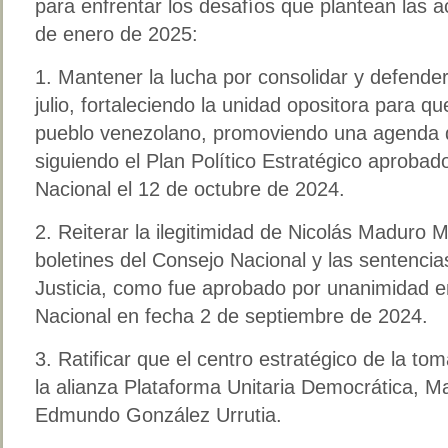
para enfrentar los desafíos que plantean las a
de enero de 2025:
1. Mantener la lucha por consolidar y defender 
julio, fortaleciendo la unidad opositora para qu
pueblo venezolano, promoviendo una agenda d
siguiendo el Plan Político Estratégico aprobado
Nacional el 12 de octubre de 2024.
2. Reiterar la ilegitimidad de Nicolás Maduro 
boletines del Consejo Nacional y las sentenci
Justicia, como fue aprobado por unanimidad e
Nacional en fecha 2 de septiembre de 2024.
3. Ratificar que el centro estratégico de la to
la alianza Plataforma Unitaria Democrática, 
Edmundo González Urrutia.