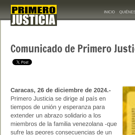
INICIO
QUIÉNE
Comunicado de Primero Justi
Caracas, 26 de diciembre de 2024.-
Primero Justicia se dirige al país en
tiempos de unión y esperanza para
extender un abrazo solidario a los
miembros de la familia venezolana -que
sufre las peores consecuencias de un