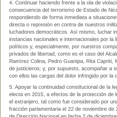
4. Continuar haciendo frente a la ola de viol
consecuencia del terrorismo de Estado de Ni
respondiendo de forma inmediata a situaciones
directa o represión en contra de nuestros milita
luchadores democráticos. Así mismo, luchar 
instancias nacionales e internacionales por la 
políticos y, especialmente, por nuestros comp
privados de libertad, como es el caso del Alca
Ramírez Colina, Pedro Guanipa, Rita Capriti,
de justicieros; y, por supuesto, acompañar a 
con ellos las cargas del dolor infringido por la 
5. Apoyar la continuidad constitucional de la 
electa en 2015, a efectos de la protección de 
el extranjero, tal como fue considerado por u
fracción parlamentaria el 22 de noviembre de 
de Dirección Nacional en fecha 2 de diciembr