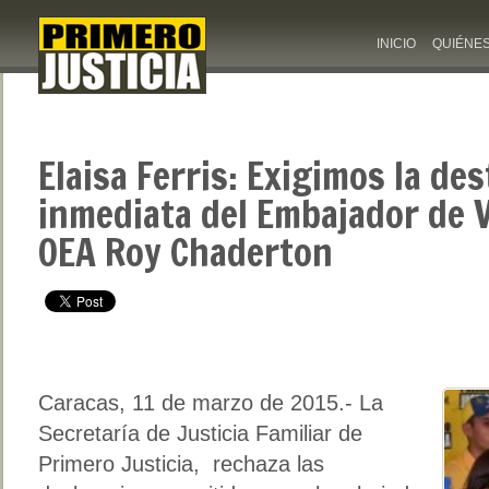
INICIO
QUIÉNE
Elaisa Ferris: Exigimos la des
inmediata del Embajador de V
OEA Roy Chaderton
Caracas, 11 de marzo de 2015.- La
Secretaría de Justicia Familiar de
Primero Justicia, rechaza las