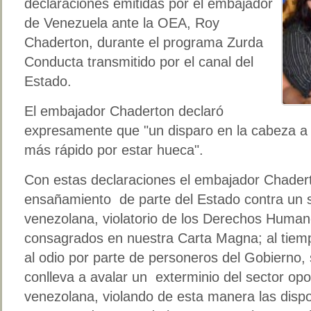
declaraciones emitidas por el embajador
de Venezuela ante la OEA, Roy
Chaderton, durante el programa Zurda
Conducta transmitido por el canal del
Estado.
El embajador Chaderton declaró
expresamente que "un disparo en la cabeza a 
más rápido por estar hueca".
Con estas declaraciones el embajador Chader
ensañamiento de parte del Estado contra un s
venezolana, violatorio de los Derechos Human
consagrados en nuestra Carta Magna; al tiemp
al odio por parte de personeros del Gobierno,
conlleva a avalar un exterminio del sector opo
venezolana, violando de esta manera las dispo