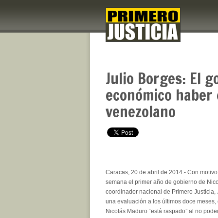
Julio Borges: El 
económico haber c
venezolano
Caracas, 20 de abril de 2014.- Con motivo
semana el primer año de gobierno de Nico
coordinador nacional de Primero Justicia, 
una evaluación a los últimos doce meses,
Nicolás Maduro “está raspado” al no poder 