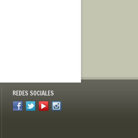
REDES SOCIALES