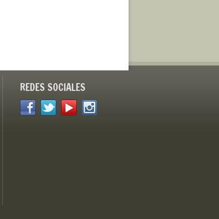
REDES SOCIALES