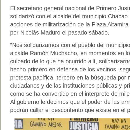
El secretario general nacional de Primero Jus
solidarizó con el alcalde del municipio Chac
acciones de militarización de la Plaza Altamir
por Nicolás Maduro el pasado sábado.
“Nos solidarizamos con el pueblo del municipi
alcalde Ramón Muchacho, en momentos en los
culparlo de lo que ha ocurrido allí, solidarizar
hecho primero en defensa de los vecinos, seg
protesta pacífica, tercero en la búsqueda por 
ciudadanos y de las instituciones públicas y pr
como se ha convertido en el interprete de mile
Al gobierno le decimos que el poder de las ar
podrán callar el descontento que existe en el p