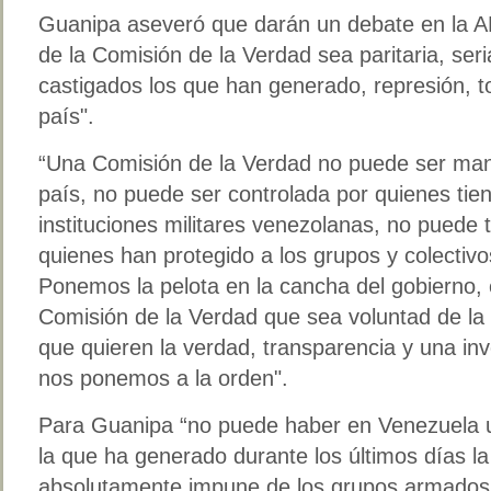
Guanipa aseveró que darán un debate en la A
de la Comisión de la Verdad sea paritaria, seri
castigados los que han generado, represión, to
país".
“Una Comisión de la Verdad no puede ser man
país, no puede ser controlada por quienes tien
instituciones militares venezolanas, no puede
quienes han protegido a los grupos y colecti
Ponemos la pelota en la cancha del gobierno,
Comisión de la Verdad que sea voluntad de la
que quieren la verdad, transparencia y una inv
nos ponemos a la orden".
Para Guanipa “no puede haber en Venezuela 
la que ha generado durante los últimos días la
absolutamente impune de los grupos armados 