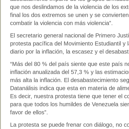
que nos deslindamos de la violencia de los ex
final los dos extremos se unen y se convierte
combatir la violencia con más violencia”.
El secretario general nacional de Primero Justi
protesta pacífica del Movimiento Estudiantil y 
diario por la inflación, la escasez y el desaba
“Más del 80 % del país siente que este país n
inflación anualizada del 57,3 % y las estimac
más alta la inflación. El desabastecimiento s
Datanálisis indica que esta en materia de alim
Es decir, nuestra protesta tiene que tener el c
para que todos los humildes de Venezuela si
favor de ellos”.
La protesta se puede frenar con diálogo, no c