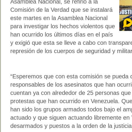
Asamblea Nacional, se refirió a la
Comisión de la Verdad que se instalará
este martes en la Asamblea Nacional
para investigar los hechos violentos que
han ocurrido los últimos días en el país
y exigió que esta se lleve a cabo con transpare
represión de los cuerpos de seguridad y milita
“Esperemos que con esta comisión se pueda d
responsables de los asesinatos que han ocurr
cuentan ya con alrededor de 25 personas que h
protestas que han ocurrido en Venezuela. Que
han sido los grupos armados todos bajo el am
actuado y que siguen actuando libremente en
desarmados y puestos a la orden de la justicia