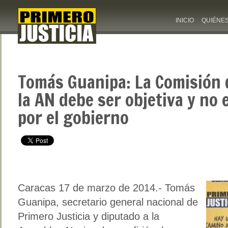
INICIO
QUIÉNE
Tomás Guanipa: La Comisión 
la AN debe ser objetiva y no 
por el gobierno
Caracas 17 de marzo de 2014.- Tomás
Guanipa, secretario general nacional de
Primero Justicia y diputado a la