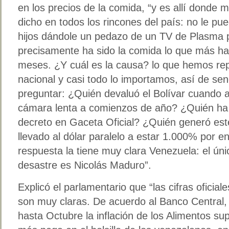
en los precios de la comida, “y es allí donde 
dicho en todos los rincones del país: no le pu
hijos dándole un pedazo de un TV de Plasma 
precisamente ha sido la comida lo que más h
meses. ¿Y cuál es la causa? lo que hemos rep
nacional y casi todo lo importamos, así de sen
preguntar: ¿Quién devaluó el Bolívar cuando 
cámara lenta a comienzos de año? ¿Quién ha 
decreto en Gaceta Oficial? ¿Quién generó est
llevado al dólar paralelo a estar 1.000% por en
respuesta la tiene muy clara Venezuela: el ún
desastre es Nicolás Maduro”.
Explicó el parlamentario que “las cifras oficial
son muy claras. De acuerdo al Banco Central,
hasta Octubre la inflación de los Alimentos su