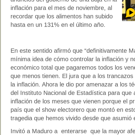
inflación para el mes de noviembre, al
recordar que los alimentos han subido
hasta en un 131% en el último año.
En este sentido afirmó que “definitivamente M
mínima idea de cómo controlar la inflación y n
económico total que pagaremos todos los venez
que menos tienen. El jura que a los trancazos
la inflación. Ahora le dio por amenazar a los t
del Instituto Nacional de Estadística para que 
inflación de los meses que vienen porque el pr
país que el show electorero que montó en estos
tragedia que hemos vivido desde que asumió e
Invitó a Maduro a enterarse que la mayor afec