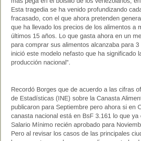
más pega en el bolsillo de los venezolanos, en
Esta tragedia se ha venido profundizando ca
fracasado, con el que ahora pretenden genera
que ha llevado los precios de los alimentos a m
últimos 15 años. Lo que gasta ahora en un me
para comprar sus alimentos alcanzaba para 3
inició este modelo nefasto que ha significado l
producción nacional”.
Recordó Borges que de acuerdo a las cifras ofic
de Estadísticas (INE) sobre la Canasta Alimen
publicaron para Septiembre pero ahora si en Oc
canasta nacional está en BsF 3.161 lo que ya
Salario Mínimo recién aprobado para Noviemb
Pero al revisar los casos de las principales ci