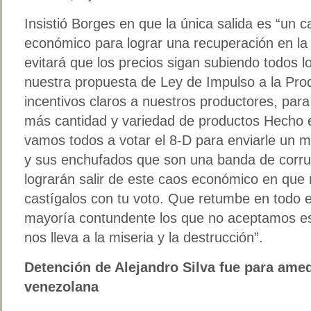
Insistió Borges en que la única salida es “un 
económico para lograr una recuperación en la
evitará que los precios sigan subiendo todos l
nuestra propuesta de Ley de Impulso a la Pro
incentivos claros a nuestros productores, pa
más cantidad y variedad de productos Hecho 
vamos todos a votar el 8-D para enviarle un 
y sus enchufados que son una banda de corru
lograrán salir de este caos económico en que 
castígalos con tu voto. Que retumbe en todo 
mayoría contundente los que no aceptamos e
nos lleva a la miseria y la destrucción”.
Detención de Alejandro Silva fue para amed
venezolana