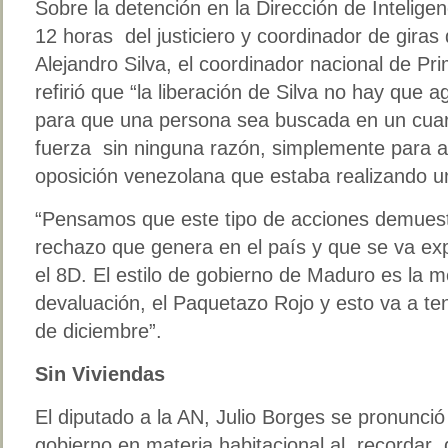
Sobre la detención en la Dirección de Intelige
12 horas del justiciero y coordinador de giras
Alejandro Silva, el coordinador nacional de Pri
refirió que “la liberación de Silva no hay que 
para que una persona sea buscada en un cuarto
fuerza sin ninguna razón, simplemente para a
oposición venezolana que estaba realizando u
“Pensamos que este tipo de acciones demuestr
rechazo que genera en el país y que se va e
el 8D. El estilo de gobierno de Maduro es la me
devaluación, el Paquetazo Rojo y esto va a te
de diciembre”.
Sin Viviendas
El diputado a la AN, Julio Borges se pronunci
gobierno en materia habitacional al recordar