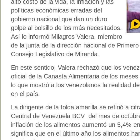
alto costo de la vida, la inflación y las
políticas económicas erradas del
gobierno nacional que dan un duro
golpe al bolsillo de los más necesitados.
Así lo informó Milagros Valera, miembro
de la junta de la dirección nacional de Primero 
Consejo Legislativo de Miranda.
En este sentido, Valera rechazó que los venez
oficial de la Canasta Alimentaria de los meses
lo que mostró a los venezolanos la realidad de
en el país.
La dirigente de la tolda amarilla se refirió a cif
Central de Venezuela BCV del mes de octubre 
inflación de los alimentos aumentó un 5,4% 
significa que en el último año los alimentos ha