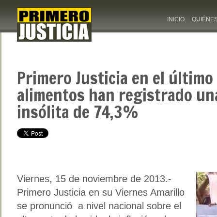
INICIO
QUIÉNE
Primero Justicia en el último
alimentos han registrado una
insólita de 74,3%
Viernes, 15 de noviembre de 2013.-
Primero Justicia en su Viernes Amarillo
se pronunció a nivel nacional sobre el