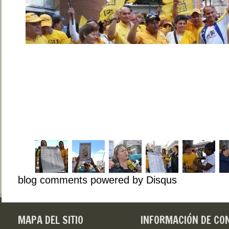
blog comments powered by
Disqus
MAPA DEL SITIO
INFORMACIÓN DE CO