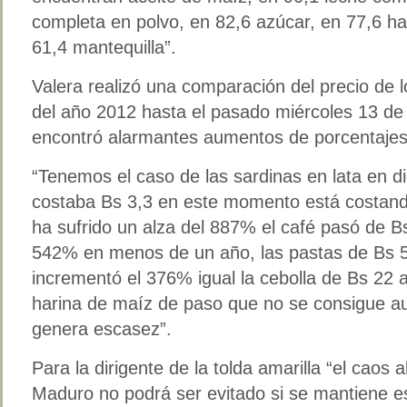
completa en polvo, en 82,6 azúcar, en 77,6 ha
61,4 mantequilla”.
Valera realizó una comparación del precio de 
del año 2012 hasta el pasado miércoles 13 d
encontró alarmantes aumentos de porcentajes
“Tenemos el caso de las sardinas en lata en d
costaba Bs 3,3 en este momento está costando
ha sufrido un alza del 887% el café pasó de 
542% en menos de un año, las pastas de Bs 
incrementó el 376% igual la cebolla de Bs 22 
harina de maíz de paso que no se consigue a
genera escasez”.
Para la dirigente de la tolda amarilla “el caos 
Maduro no podrá ser evitado si se mantiene 