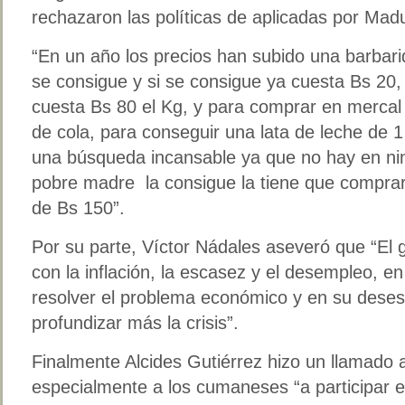
rechazaron las políticas de aplicadas por Mad
“En un año los precios han subido una barbari
se consigue y si se consigue ya cuesta Bs 20
cuesta Bs 80 el Kg, y para comprar en mercal
de cola, para conseguir una lata de leche de 
una búsqueda incansable ya que no hay en ni
pobre madre la consigue la tiene que comprar
de Bs 150”.
Por su parte, Víctor Nádales aseveró que “El
con la inflación, la escasez y el desempleo, 
resolver el problema económico y en su deses
profundizar más la crisis”.
Finalmente Alcides Gutiérrez hizo un llamado 
especialmente a los cumaneses “a participar 