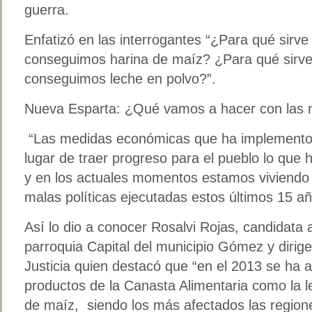
guerra.
Enfatizó en las interrogantes “¿Para qué sirve
conseguimos harina de maíz? ¿Para qué sirve 
conseguimos leche en polvo?”.
Nueva Esparta: ¿Qué vamos a hacer con las 
“Las medidas económicas que ha implemento e
lugar de traer progreso para el pueblo lo qu
y en los actuales momentos estamos viviendo u
malas políticas ejecutadas estos últimos 15 añ
Así lo dio a conocer Rosalvi Rojas, candidata 
parroquia Capital del municipio Gómez y dirig
Justicia quien destacó que “en el 2013 se ha 
productos de la Canasta Alimentaria como la le
de maíz, siendo los más afectados las regiones