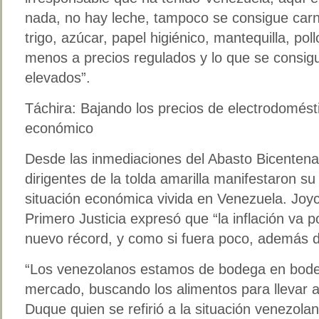
nada, no hay leche, tampoco se consigue carn
trigo, azúcar, papel higiénico, mantequilla, pol
menos a precios regulados y lo que se consig
elevados”.
Táchira: Bajando los precios de electrodomésti
económico
Desde las inmediaciones del Abasto Bicentena
dirigentes de la tolda amarilla manifestaron s
situación económica vivida en Venezuela. Joyc
Primero Justicia expresó que “la inflación va 
nuevo récord, y como si fuera poco, además d
“Los venezolanos estamos de bodega en bod
mercado, buscando los alimentos para llevar a
Duque quien se refirió a la situación venezo