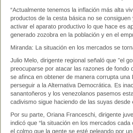
“Actualmente tenemos la inflación más alta viv
productos de la cesta básica no se consiguen 
activar el aparato productivo lo que hace es 
generado zozobra en la población y en el empr
Miranda: La situación en los mercados se torn
Julio Melo, dirigente regional señaló que "el g
preocuparse por atacar las razones de fondo de
se afinca en obtener de manera corrupta una L
perseguir a la Alternativa Democrática. Es ina
sanantoñeros y los venezolanos pasemos esta
cadivismo sigue haciendo de las suyas desde e
Por su parte, Oriana Franceschi, dirigente juve
indicó que “la situación en los mercados cada 
el colmo que la gente se esté peleando por un