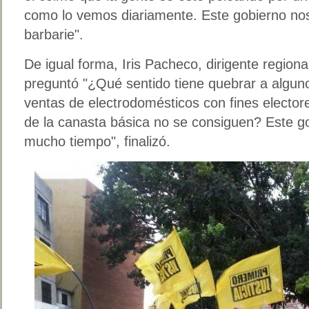
como lo vemos diariamente. Este gobierno nos
barbarie".
De igual forma, Iris Pacheco, dirigente regiona
preguntó "¿Qué sentido tiene quebrar a algun
ventas de electrodomésticos con fines elector
de la canasta básica no se consiguen? Este go
mucho tiempo", finalizó.