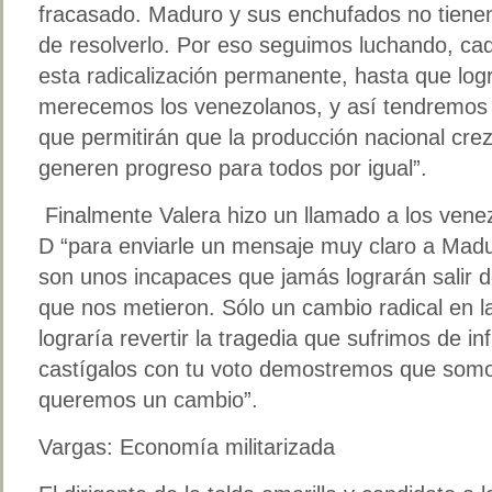
fracasado. Maduro y sus enchufados no tiene
de resolverlo. Por eso seguimos luchando, ca
esta radicalización permanente, hasta que lo
merecemos los venezolanos, y así tendremos 
que permitirán que la producción nacional crez
generen progreso para todos por igual”.
Finalmente Valera hizo un llamado a los venez
D “para enviarle un mensaje muy claro a Mad
son unos incapaces que jamás lograrán salir 
que nos metieron. Sólo un cambio radical en l
lograría revertir la tragedia que sufrimos de in
castígalos con tu voto demostremos que somo
queremos un cambio”.
Vargas: Economía militarizada