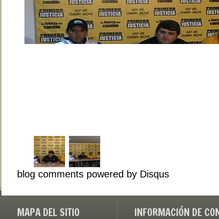
blog comments powered by
Disqus
MAPA DEL SITIO
INFORMACIÓN DE CO