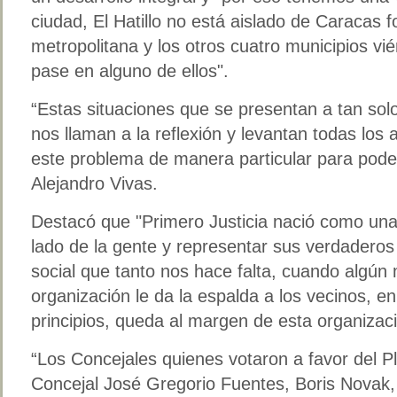
ciudad, El Hatillo no está aislado de Caracas 
metropolitana y los otros cuatro municipios vi
pase en alguno de ellos".
“Estas situaciones que se presentan a tan solo
nos llaman a la reflexión y levantan todas los 
este problema de manera particular para poder
Alejandro Vivas.
Destacó que "Primero Justicia nació como una 
lado de la gente y representar sus verdaderos
social que tanto nos hace falta, cuando algún
organización le da la espalda a los vecinos, e
principios, queda al margen de esta organizació
“Los Concejales quienes votaron a favor del P
Concejal José Gregorio Fuentes, Boris Novak,