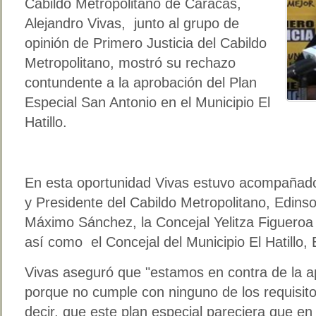
Cabildo Metropolitano de Caracas,
Alejandro Vivas, junto al grupo de
opinión de Primero Justicia del Cabildo
Metropolitano, mostró su rechazo
contundente a la aprobación del Plan
Especial San Antonio en el Municipio El
Hatillo.
En esta oportunidad Vivas estuvo acompañado
y Presidente del Cabildo Metropolitano, Edinso
Máximo Sánchez, la Concejal Yelitza Figueroa y
así como el Concejal del Municipio El Hatillo, 
Vivas aseguró que "estamos en contra de la a
porque no cumple con ninguno de los requisitos
decir, que este plan especial pareciera que en