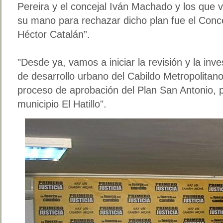
Pereira y el concejal Iván Machado y los que 
su mano para rechazar dicho plan fue el Concej
Héctor Catalán”.
"Desde ya, vamos a iniciar la revisión y la inv
de desarrollo urbano del Cabildo Metropolitan
proceso de aprobación del Plan San Antonio, p
municipio El Hatillo".