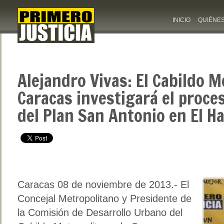
INICIO
QUIÉNE
Alejandro Vivas: El Cabildo 
Caracas investigará el proce
del Plan San Antonio en El Ha
Caracas 08 de noviembre de 2013.- El
Concejal Metropolitano y Presidente de
la Comisión de Desarrollo Urbano del