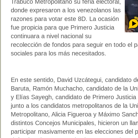
Trabuco Metropolitano su feria electoral,
donde expresaron a los venezolanos las
razones para votar este 8D. La ocasión
fue propicia para que Primero Justicia
continuara a nivel nacional su
recolección de fondos para seguir en todo el
sociales para los más necesitados.
En este sentido, David Uzcátegui, candidato de
Baruta, Ramón Muchacho, candidato de la Uni
y Elías Sayegh, candidato de Primero Justicia a 
junto a los candidatos metropolitanos de la Un
Metropolitano, Alicia Figueroa y Máximo Sanch
distintos Concejos Municipales, hicieron un ll
participar masivamente en las elecciones del 