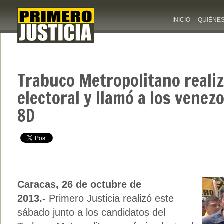
INICIO
QUIÉNE
Trabuco Metropolitano realiz
electoral y llamó a los venezo
8D
Caracas, 26 de octubre de
2013.-
Primero Justicia realizó este
sábado junto a los candidatos del