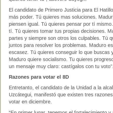
El candidato de Primero Justicia para El Hatil
más poder. Tú quieres mas soluciones. Maduro
piensen igual. Tú quieres pensar por tí mismo
tí. Tú quieres tomar tus propias decisiones.
partes y siempre son otros los culpables. Tú 
juntos para resolver los problemas. Maduro es 
escasez. Tú quieres conseguir lo que buscas y 
Maduro quiere socialismo. Tu quieres progres
un mensaje muy claro: castígalos con tu voto"
Razones para votar el 8D
Entretanto, el candidato de la Unidad a la alc
Uzcátegui, manifestó que existen tres razones
votar en diciembre.
“En primer lugar, tenemos el fortalecimiento 