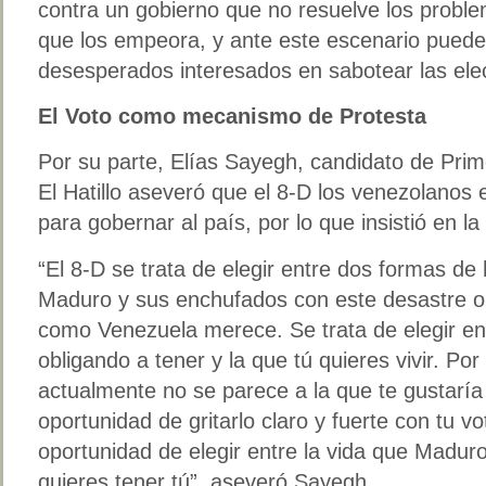
contra un gobierno que no resuelve los probl
que los empeora, y ante este escenario puede
desesperados interesados en sabotear las ele
El Voto como mecanismo de Protesta
Por su parte, Elías Sayegh, candidato de Prime
El Hatillo aseveró que el 8-D los venezolanos 
para gobernar al país, por lo que insistió en la
“El 8-D se trata de elegir entre dos formas de
Maduro y sus enchufados con este desastre o
como Venezuela merece. Se trata de elegir ent
obligando a tener y la que tú quieres vivir. Por 
actualmente no se parece a la que te gustaría 
oportunidad de gritarlo claro y fuerte con tu vo
oportunidad de elegir entre la vida que Maduro
quieres tener tú”, aseveró Sayegh.