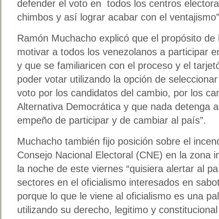
defender el voto en todos los centros electoral
chimbos y así lograr acabar con el ventajismo”
Ramón Muchacho explicó que el propósito de l
motivar a todos los venezolanos a participar e
y que se familiaricen con el proceso y el tarjet
poder votar utilizando la opción de selecciona
voto por los candidatos del cambio, por los ca
Alternativa Democrática y que nada detenga a
empeño de participar y de cambiar al país”.
Muchacho también fijo posición sobre el ince
Consejo Nacional Electoral (CNE) en la zona in
la noche de este viernes “quisiera alertar al 
sectores en el oficialismo interesados en sabo
porque lo que le viene al oficialismo es una pa
utilizando su derecho, legitimo y constitucional