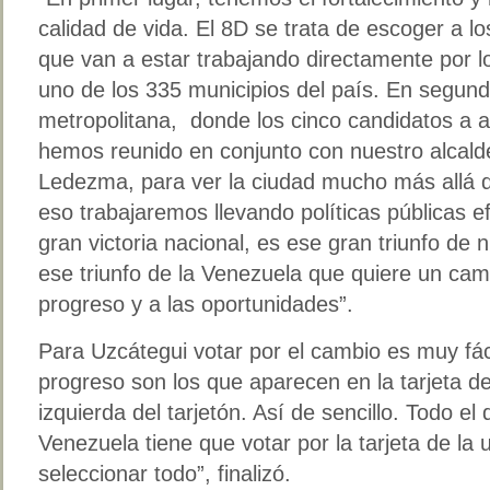
calidad de vida. El 8D se trata de escoger a l
que van a estar trabajando directamente por l
uno de los 335 municipios del país. En segundo
metropolitana, donde los cinco candidatos a a
hemos reunido en conjunto con nuestro alcald
Ledezma, para ver la ciudad mucho más allá d
eso trabajaremos llevando políticas públicas ef
gran victoria nacional, es ese gran triunfo de 
ese triunfo de la Venezuela que quiere un cam
progreso y a las oportunidades”.
Para Uzcátegui votar por el cambio es muy fáci
progreso son los que aparecen en la tarjeta de
izquierda del tarjetón. Así de sencillo. Todo e
Venezuela tiene que votar por la tarjeta de la
seleccionar todo”, finalizó.