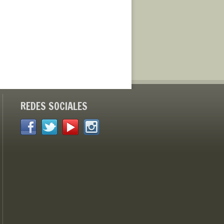
REDES SOCIALES