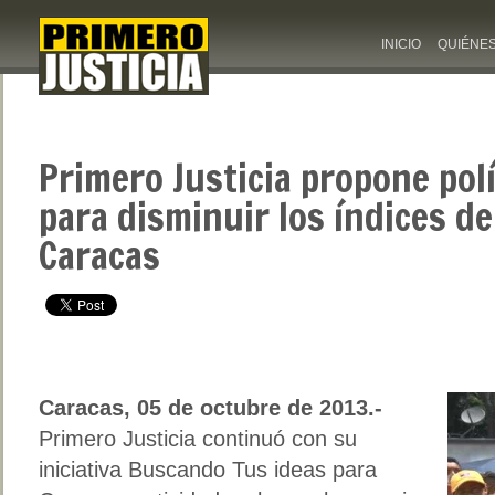
INICIO
QUIÉNE
Primero Justicia propone polí
para disminuir los índices de
Caracas
Caracas, 05 de octubre de 2013.-
Primero Justicia continuó con su
iniciativa Buscando Tus ideas para