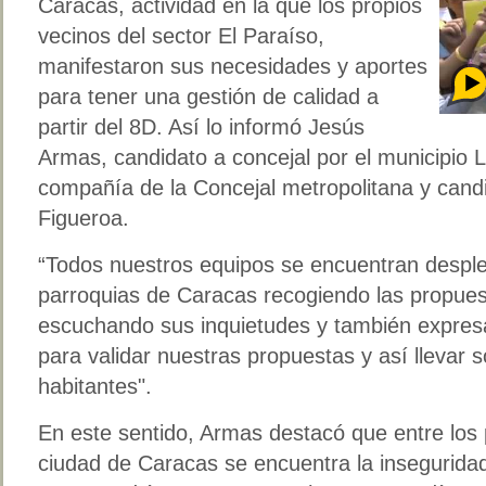
Caracas, actividad en la que los propios
vecinos del sector El Paraíso,
manifestaron sus necesidades y aportes
para tener una gestión de calidad a
partir del 8D. Así lo informó Jesús
Armas, candidato a concejal por el municipio 
compañía de la Concejal metropolitana y candid
Figueroa.
“Todos nuestros equipos se encuentran desple
parroquias de Caracas recogiendo las propues
escuchando sus inquietudes y también expre
para validar nuestras propuestas y así llevar 
habitantes".
En este sentido, Armas destacó que entre los 
ciudad de Caracas se encuentra la inseguridad