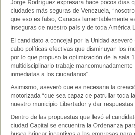
Jorge Rodríguez expresara hace pocos días q
ciudades más seguras de Venezuela, “nosotr
que eso es falso, Caracas lamentablemente e
inseguras de nuestro país y de toda América La
El candidato a concejal por la Unidad aseveró 
cabo políticas efectivas que disminuyan los índ
por lo que propuso la optimización de la sala
multidisciplinario trabaje mancomunadamente 
inmediatas a los ciudadanos".
Asimismo, aseveró que es necesaria la creaci
motorizada “que sea capaz de patrullar toda l
nuestro municipio Libertador y dar respuestas 
Dentro de las propuestas que llevó el candidat
ciudad Capital se encuentra la Ordenanza par
busca brindar incentivos a las empresas para