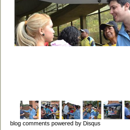
blog comments powered by
Disqus