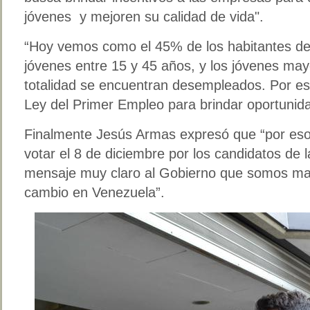
jóvenes y mejoren su calidad de vida".
“Hoy vemos como el 45% de los habitantes de
jóvenes entre 15 y 45 años, y los jóvenes ma
totalidad se encuentran desempleados. Por es
Ley del Primer Empleo para brindar oportunid
Finalmente Jesús Armas expresó que “por eso
votar el 8 de diciembre por los candidatos de 
mensaje muy claro al Gobierno que somos ma
cambio en Venezuela”.