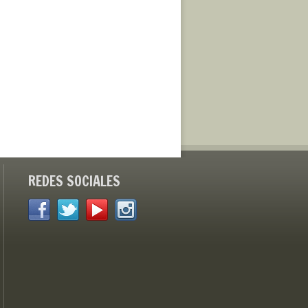
REDES SOCIALES