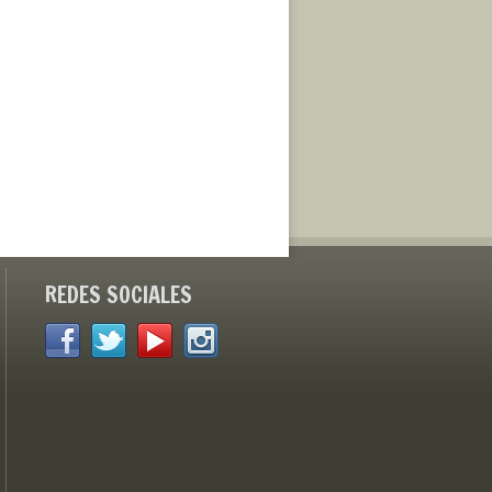
REDES SOCIALES