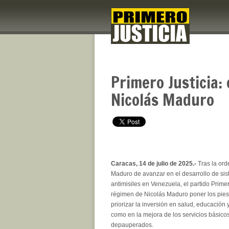
Primero Justicia:
Nicolás Maduro
Caracas, 14 de julio de 2025.-
Tras la or
Maduro de avanzar en el desarrollo de sis
antimisiles en Venezuela, el partido Primer
régimen de Nicolás Maduro poner los pies s
priorizar la inversión en salud, educación 
como en la mejora de los servicios básicos
depauperados.