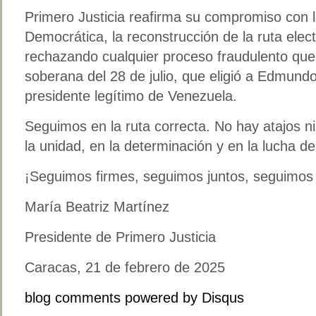
Primero Justicia reafirma su compromiso con l
Democrática, la reconstrucción de la ruta elec
rechazando cualquier proceso fraudulento que
soberana del 28 de julio, que eligió a Edmun
presidente legítimo de Venezuela.
Seguimos en la ruta correcta. No hay atajos n
la unidad, en la determinación y en la lucha d
¡Seguimos firmes, seguimos juntos, seguimos
María Beatriz Martínez
Presidente de Primero Justicia
Caracas, 21 de febrero de 2025
blog comments powered by
Disqus