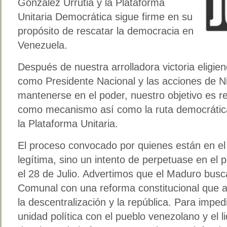
González Urrutia y la Plataforma
Unitaria Democrática sigue firme en su
propósito de rescatar la democracia en
Venezuela.
Después de nuestra arrolladora victoria elig
como Presidente Nacional y las acciones de N
mantenerse en el poder, nuestro objetivo es re
como mecanismo así como la ruta democrática 
la Plataforma Unitaria.
El proceso convocado por quienes están en el
legítima, sino un intento de perpetuase en el
el 28 de Julio. Advertimos que el Maduro bus
Comunal con una reforma constitucional que an
la descentralización y la república. Para imped
unidad política con el pueblo venezolano y el l