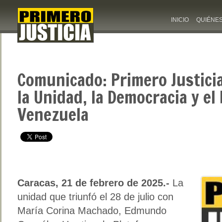
INICIO
QUIÉNE
Comunicado: Primero Justici
la Unidad, la Democracia y el
Venezuela
Caracas, 21 de febrero de 2025.-
La
unidad que triunfó el 28 de julio con
María Corina Machado, Edmundo