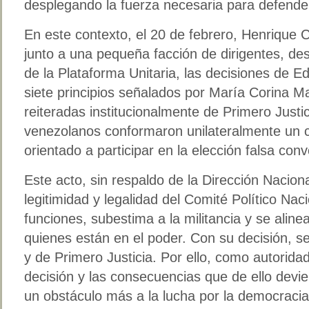
desplegando la fuerza necesaria para defende
En este contexto, el 20 de febrero, Henrique 
junto a una pequeña facción de dirigentes, des
de la Plataforma Unitaria, las decisiones de 
siete principios señalados por María Corina Ma
reiteradas institucionalmente de Primero Justic
venezolanos conformaron unilateralmente u
orientado a participar en la elección falsa co
Este acto, sin respaldo de la Dirección Nacion
legitimidad y legalidad del Comité Político Nac
funciones, subestima a la militancia y se aline
quienes están en el poder. Con su decisión, s
y de Primero Justicia. Por ello, como autorid
decisión y las consecuencias que de ello dev
un obstáculo más a la lucha por la democraci