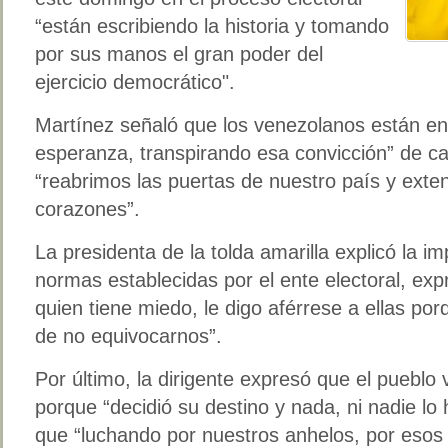
“están escribiendo la historia y tomando
por sus manos el gran poder del
ejercicio democrático".
Martínez señaló que los venezolanos están en l
esperanza, transpirando esa convicción” de 
“reabrimos las puertas de nuestro país y ext
corazones”.
La presidenta de la tolda amarilla explicó la i
normas establecidas por el ente electoral, ex
quien tiene miedo, le digo aférrese a ellas po
de no equivocarnos”.
Por último, la dirigente expresó que el pueblo
porque “decidió su destino y nada, ni nadie lo 
que “luchando por nuestros anhelos, por esos