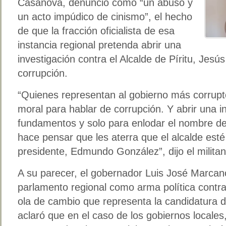
Casanova, denunció como “un abuso y
un acto impúdico de cinismo”, el hecho
de que la fracción oficialista de esa
instancia regional pretenda abrir una
investigación contra el Alcalde de Píritu, Jes
corrupción.
“Quienes representan al gobierno más corrupto 
moral para hablar de corrupción. Y abrir una in
fundamentos y solo para enlodar el nombre de
hace pensar que les aterra que el alcalde est
presidente, Edmundo González”, dijo el militan
A su parecer, el gobernador Luis José Marcano 
parlamento regional como arma política contra
ola de cambio que representa la candidatura de
aclaró que en el caso de los gobiernos locales,