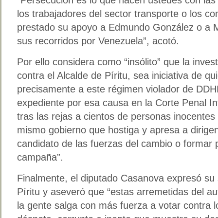
los trabajadores del sector transporte o los c
prestado su apoyo a Edmundo González o a 
sus recorridos por Venezuela”, acotó.
Por ello considera como “insólito” que la inves
contra el Alcalde de Píritu, sea iniciativa de 
precisamente a este régimen violador de DDHH
expediente por esa causa en la Corte Penal In
tras las rejas a cientos de personas inocentes 
mismo gobierno que hostiga y apresa a dirigent
candidato de las fuerzas del cambio o formar
campaña”.
Finalmente, el diputado Casanova expresó su s
Píritu y aseveró que “estas arremetidas del au
la gente salga con más fuerza a votar contra 