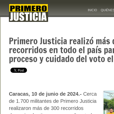
INICIO
QUIÉNE
Primero Justicia realizó más
recorridos en todo el país pa
proceso y cuidado del voto el
Caracas, 10 de junio de 2024.-
Cerca
de 1.700 militantes de Primero Justicia
realizaron más de 300 recorridos