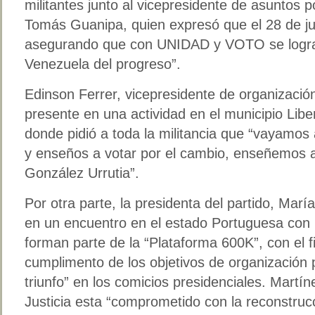
militantes junto al vicepresidente de asuntos po
Tomás Guanipa, quien expresó que el 28 de juli
asegurando que con UNIDAD y VOTO se logrará
Venezuela del progreso”.
Edinson Ferrer, vicepresidente de organizació
presente en una actividad en el municipio Lib
donde pidió a toda la militancia que “vayamos
y enseños a votar por el cambio, enseñemos 
González Urrutia”.
Por otra parte, la presidenta del partido, María
en un encuentro en el estado Portuguesa con l
forman parte de la “Plataforma 600K”, con el f
cumplimento de los objetivos de organización p
triunfo” en los comicios presidenciales. Martín
Justicia esta “comprometido con la reconstruc