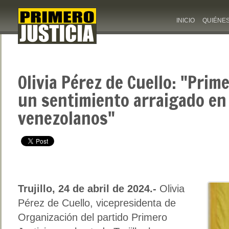
INICIO
QUIÉNE
Olivia Pérez de Cuello: "Prime
un sentimiento arraigado en 
venezolanos"
Trujillo, 24 de abril de 2024.-
Olivia
Pérez de Cuello, vicepresidenta de
Organización del partido Primero