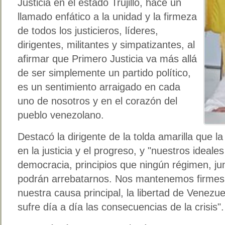
Justicia en el estado Trujillo, hace un
llamado enfático a la unidad y la firmeza
de todos los justicieros, líderes,
dirigentes, militantes y simpatizantes, al
afirmar que Primero Justicia va más allá
de ser simplemente un partido político,
es un sentimiento arraigado en cada
uno de nosotros y en el corazón del
pueblo venezolano.
Destacó la dirigente de la tolda amarilla que la
en la justicia y el progreso, y "nuestros ideales 
democracia, principios que ningún régimen, ju
podrán arrebatarnos. Nos mantenemos firmes 
nuestra causa principal, la libertad de Venez
sufre día a día las consecuencias de la crisis".