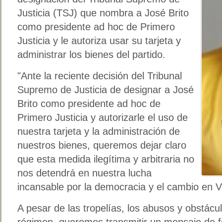
Justicia (TSJ) que nombra a José Brito
como presidente ad hoc de Primero
Justicia y le autoriza usar su tarjeta y
administrar los bienes del partido.
"Ante la reciente decisión del Tribunal
Supremo de Justicia de designar a José
Brito como presidente ad hoc de
Primero Justicia y autorizarle el uso de
nuestra tarjeta y la administración de
nuestros bienes, queremos dejar claro
que esta medida ilegítima y arbitraria no
nos detendrá en nuestra lucha
incansable por la democracia y el cambio en 
A pesar de las tropelías, los abusos y obstácu
régimen, queremos transmitir un mensaje de f