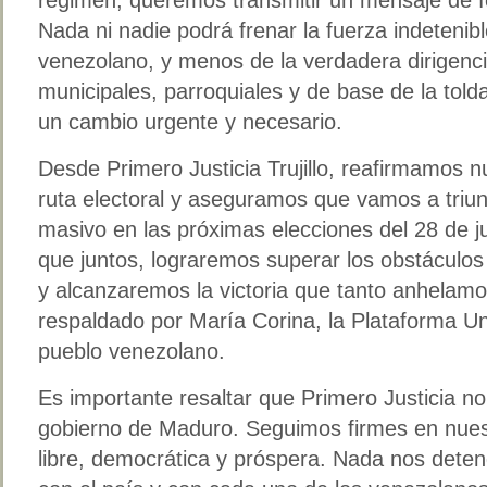
Nada ni nadie podrá frenar la fuerza indetenible
venezolano, y menos de la verdadera dirigencia
municipales, parroquiales y de base de la tol
un cambio urgente y necesario.
Desde Primero Justicia Trujillo, reafirmamos 
ruta electoral y aseguramos que vamos a triun
masivo en las próximas elecciones del 28 de 
que juntos, lograremos superar los obstáculo
y alcanzaremos la victoria que tanto anhela
respaldado por María Corina, la Plataforma Uni
pueblo venezolano.
Es importante resaltar que Primero Justicia no 
gobierno de Maduro. Seguimos firmes en nues
libre, democrática y próspera. Nada nos dete