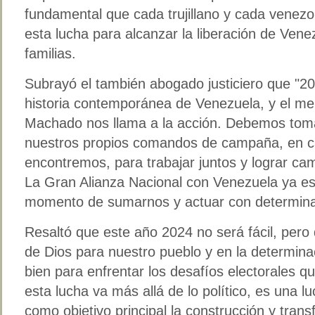
fundamental que cada trujillano y cada venezo
esta lucha para alcanzar la liberación de Venez
familias.
Subrayó el también abogado justiciero que "20
historia contemporánea de Venezuela, y el me
Machado nos llama a la acción. Debemos tomar
nuestros propios comandos de campaña, en c
encontremos, para trabajar juntos y lograr ca
La Gran Alianza Nacional con Venezuela ya es
momento de sumarnos y actuar con determina
Resaltó que este año 2024 no será fácil, pero 
de Dios para nuestro pueblo y en la determina
bien para enfrentar los desafíos electorales 
esta lucha va más allá de lo político, es una l
como objetivo principal la construcción y tra