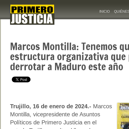
INICIO
QUIÉNE
Marcos Montilla: Tenemos qu
estructura organizativa que 
derrotar a Maduro este año
Trujillo, 16 de enero de 2024.-
Marcos
Montilla, vicepresidente de Asuntos
Políticos de Primero Justicia en el