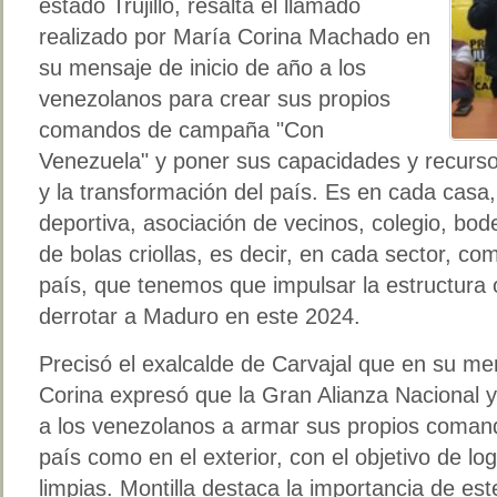
estado Trujillo, resalta el llamado
realizado por María Corina Machado en
su mensaje de inicio de año a los
venezolanos para crear sus propios
comandos de campaña "Con
Venezuela" y poner sus capacidades y recursos 
y la transformación del país. Es en cada casa, 
deportiva, asociación de vecinos, colegio, bod
de bolas criollas, es decir, en cada sector, co
país, que tenemos que impulsar la estructura 
derrotar a Maduro en este 2024.
Precisó el exalcalde de Carvajal que en su m
Corina expresó que la Gran Alianza Nacional 
a los venezolanos a armar sus propios coman
país como en el exterior, con el objetivo de log
limpias. Montilla destaca la importancia de es