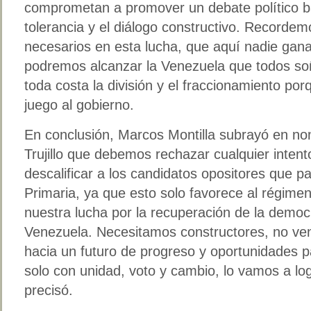
comprometan a promover un debate político ba
tolerancia y el diálogo constructivo. Record
necesarios en esta lucha, que aquí nadie gana
podremos alcanzar la Venezuela que todos s
toda costa la división y el fraccionamiento po
juego al gobierno.
En conclusión, Marcos Montilla subrayó en no
Trujillo que debemos rechazar cualquier intento
descalificar a los candidatos opositores que pa
Primaria, ya que esto solo favorece al régimen
nuestra lucha por la recuperación de la democr
Venezuela. Necesitamos constructores, no ve
hacia un futuro de progreso y oportunidades p
solo con unidad, voto y cambio, lo vamos a log
precisó.