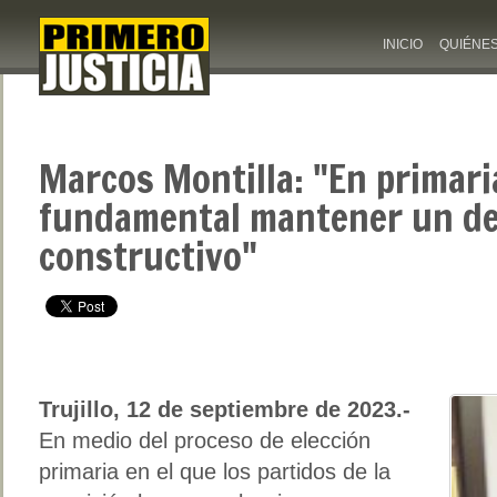
INICIO
QUIÉNE
Marcos Montilla: "En primari
fundamental mantener un d
constructivo"
Trujillo, 12 de septiembre de 2023.-
En medio del proceso de elección
primaria en el que los partidos de la