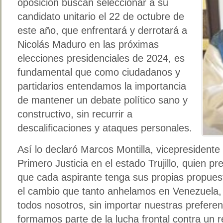
oposición buscan seleccionar a su
candidato unitario el 22 de octubre de
este año, que enfrentará y derrotará a
Nicolás Maduro en las próximas
elecciones presidenciales de 2024, es
fundamental que como ciudadanos y
partidarios entendamos la importancia
de mantener un debate político sano y
constructivo, sin recurrir a
descalificaciones y ataques personales.
Así lo declaró Marcos Montilla, vicepresidente
Primero Justicia en el estado Trujillo, quien p
que cada aspirante tenga sus propias propuest
el cambio que tanto anhelamos en Venezuela
todos nosotros, sin importar nuestras preferenc
formamos parte de la lucha frontal contra un r