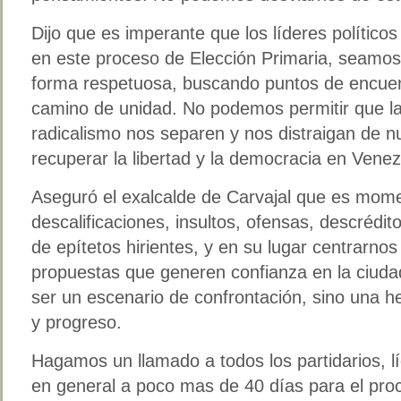
Dijo que es imperante que los líderes políticos
en este proceso de Elección Primaria, seamos
forma respetuosa, buscando puntos de encuen
camino de unidad. No podemos permitir que las
radicalismo nos separen y nos distraigan de n
recuperar la libertad y la democracia en Vene
Aseguró el exalcalde de Carvajal que es mome
descalificaciones, insultos, ofensas, descrédi
de epítetos hirientes, y en su lugar centrarno
propuestas que generen confianza en la ciudad
ser un escenario de confrontación, sino una h
y progreso.
Hagamos un llamado a todos los partidarios, lí
en general a poco mas de 40 días para el pro