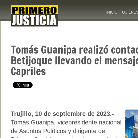
INICIO
QUIÉNE
Tomás Guanipa realizó contac
Betijoque llevando el mensaj
Capriles
Trujillo, 10 de septiembre de 2023.-
Tomás Guanipa, vicepresidente nacional
de Asuntos Políticos y dirigente de