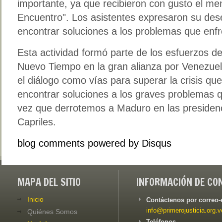
importante, ya que recibieron con gusto el me
Encuentro". Los asistentes expresaron su de
encontrar soluciones a los problemas que enfr
Esta actividad formó parte de los esfuerzos de
Nuevo Tiempo en la gran alianza por Venezuel
el diálogo como vías para superar la crisis que
encontrar soluciones a los graves problemas 
vez que derrotemos a Maduro en las presiden
Capriles.
blog comments powered by
Disqus
MAPA DEL SITIO
INFORMACIÓN DE CO
Inicio
Contáctenos por correo-
info@primerojusticia.org.v
Quiénes Somos
Teléfonos