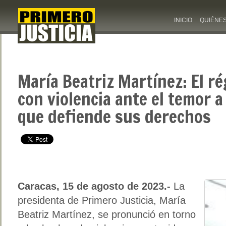
INICIO
QUIÉNE
María Beatriz Martínez: El r
con violencia ante el temor 
que defiende sus derechos
Caracas, 15 de agosto de 2023.-
La
presidenta de Primero Justicia, María
Beatriz Martínez, se pronunció en torno