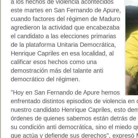
a los hechos de violencia acontecidos
este martes en San Fernando de Apure,
cuando factores del régimen de Maduro
agredieron la actividad que encabezaba
el candidato a las elecciones primarias
de la plataforma Unitaria Democrática,
Henrique Capriles en esa localidad, al
calificar esos hechos como una
demostración más del talante anti
democrático del régimen.
"Hoy en San Fernando de Apure hemos
enfrentado distintos episodios de violencia en
nuestro candidato Henrique Capriles, esto dem
órdenes de quienes sabemos están detrás de 
su condición anti democrática, sino el miedo 
que actúa y defiende sus derechos", expresó 