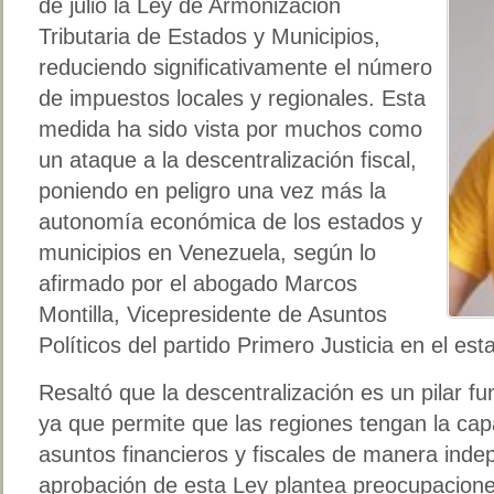
de julio la Ley de Armonización
Tributaria de Estados y Municipios,
reduciendo significativamente el número
de impuestos locales y regionales. Esta
medida ha sido vista por muchos como
un ataque a la descentralización fiscal,
poniendo en peligro una vez más la
autonomía económica de los estados y
municipios en Venezuela, según lo
afirmado por el abogado Marcos
Montilla, Vicepresidente de Asuntos
Políticos del partido Primero Justicia en el esta
Resaltó que la descentralización es un pilar f
ya que permite que las regiones tengan la cap
asuntos financieros y fiscales de manera inde
aprobación de esta Ley plantea preocupacion