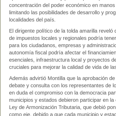
concentración del poder económico en manos d
limitando las posibilidades de desarrollo y pro
localidades del país.
El dirigente político de la tolda amarilla revel
de impuestos locales y regionales podría tene
para los ciudadanos, empresas y administracio
autonomía fiscal podría afectar el financiamien
esenciales, infraestructura local y proyectos d
cruciales para mejorar la calidad de vida de l
Además advirtió Montilla que la aprobación de
debate y consulta con los representantes de l
en duda el compromiso con la democracia parti
municipios y estados debieron participar en la
Ley de Armonización Tributaria, que debió pone
como eje, debido a que cada municipio y estad