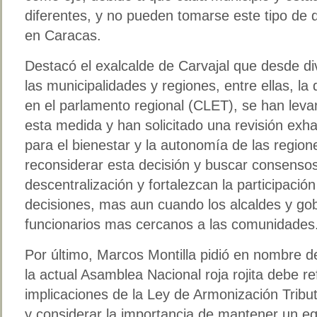
diferentes, y no pueden tomarse este tipo de 
en Caracas.
Destacó el exalcalde de Carvajal que desde di
las municipalidades y regiones, entre ellas, la
en el parlamento regional (CLET), se han lev
esta medida y han solicitado una revisión exha
para el bienestar y la autonomía de las region
reconsiderar esta decisión y buscar consens
descentralización y fortalezcan la participaci
decisiones, mas aun cuando los alcaldes y go
funcionarios mas cercanos a las comunidades
Por último, Marcos Montilla pidió en nombre de
la actual Asamblea Nacional roja rojita debe re
implicaciones de la Ley de Armonización Tribu
y considerar la importancia de mantener un equi