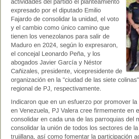
actividades del partido el planteamiento
expresado por el diputado Emilio
Fajardo de consolidar la unidad, el voto
y el cambio como único camino que
tienen los venezolanos para salir de
Maduro en 2024, según lo expresaron,
el concejal Leonardo Peña, y los
abogados Javier García y Néstor
Cañizales, presidente, vicepresidente de
organización en la "ciudad de las siete colinas
regional de PJ, respectivamente.
Indicaron que en un esfuerzo por promover la 
en Venezuela, PJ Valera cree firmemente en
consolidar en cada una de las parroquias del 
consolidar la unión de todos los sectores de l
trujillana, así como fomentar la participación 