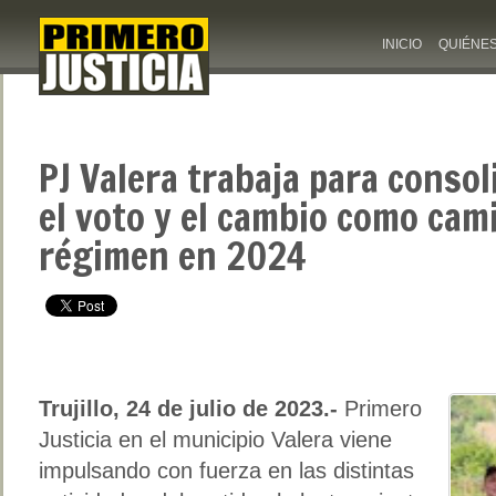
INICIO
QUIÉNE
PJ Valera trabaja para consol
el voto y el cambio como cami
régimen en 2024
Trujillo, 24 de julio de 2023.-
Primero
Justicia en el municipio Valera viene
impulsando con fuerza en las distintas